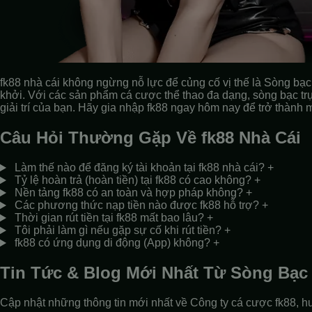
fk88 nhà cái không ngừng nỗ lực để củng cố vị thế là Sòng bạ
khởi. Với các sản phẩm cá cược thể thao đa dạng, sòng bạc trực 
giải trí của bạn. Hãy gia nhập fk88 ngay hôm nay để trở thành 
Câu Hỏi Thường Gặp Về fk88 Nhà Cái
Làm thế nào để đăng ký tài khoản tại fk88 nhà cái?
+
Tỷ lệ hoàn trả (hoàn tiền) tại fk88 có cao không?
+
Nền tảng fk88 có an toàn và hợp pháp không?
+
Các phương thức nạp tiền nào được fk88 hỗ trợ?
+
Thời gian rút tiền tại fk88 mất bao lâu?
+
Tôi phải làm gì nếu gặp sự cố khi rút tiền?
+
fk88 có ứng dụng di động (App) không?
+
Tin Tức & Blog Mới Nhất Từ Sòng Bạc G
Cập nhật những thông tin mới nhất về Công ty cá cược fk88, h