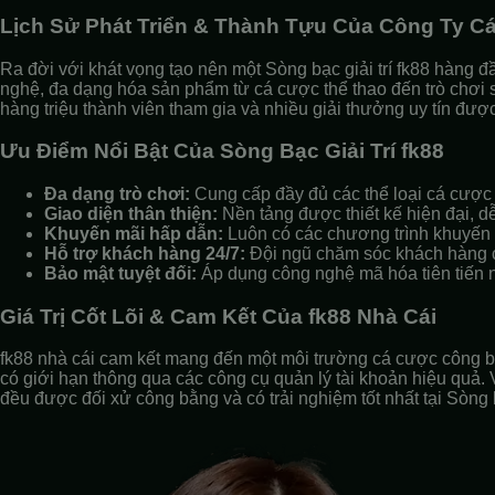
Lịch Sử Phát Triển & Thành Tựu Của Công Ty C
Ra đời với khát vọng tạo nên một Sòng bạc giải trí fk88 hàng đ
nghệ, đa dạng hóa sản phẩm từ cá cược thể thao đến trò chơi s
hàng triệu thành viên tham gia và nhiều giải thưởng uy tín được
Ưu Điểm Nổi Bật Của Sòng Bạc Giải Trí fk88
Đa dạng trò chơi:
Cung cấp đầy đủ các thể loại cá cược t
Giao diện thân thiện:
Nền tảng được thiết kế hiện đại, dễ
Khuyến mãi hấp dẫn:
Luôn có các chương trình khuyến m
Hỗ trợ khách hàng 24/7:
Đội ngũ chăm sóc khách hàng ch
Bảo mật tuyệt đối:
Áp dụng công nghệ mã hóa tiên tiến nh
Giá Trị Cốt Lõi & Cam Kết Của fk88 Nhà Cái
fk88 nhà cái cam kết mang đến một môi trường cá cược công bằ
có giới hạn thông qua các công cụ quản lý tài khoản hiệu quả.
đều được đối xử công bằng và có trải nghiệm tốt nhất tại Sòng bạ