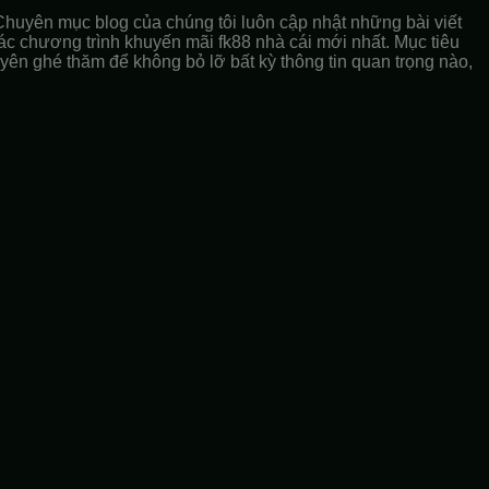
. Chuyên mục blog của chúng tôi luôn cập nhật những bài viết
các chương trình khuyến mãi fk88 nhà cái mới nhất. Mục tiêu
uyên ghé thăm để không bỏ lỡ bất kỳ thông tin quan trọng nào,