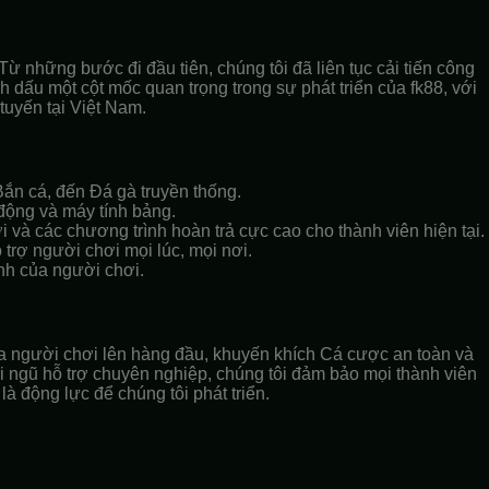
ừ những bước đi đầu tiên, chúng tôi đã liên tục cải tiến công
dấu một cột mốc quan trọng trong sự phát triển của fk88, với
tuyến tại Việt Nam.
Bắn cá, đến Đá gà truyền thống.
 động và máy tính bảng.
và các chương trình hoàn trả cực cao cho thành viên hiện tại.
trợ người chơi mọi lúc, mọi nơi.
ính của người chơi.
ủa người chơi lên hàng đầu, khuyến khích Cá cược an toàn và
ội ngũ hỗ trợ chuyên nghiệp, chúng tôi đảm bảo mọi thành viên
là động lực để chúng tôi phát triển.