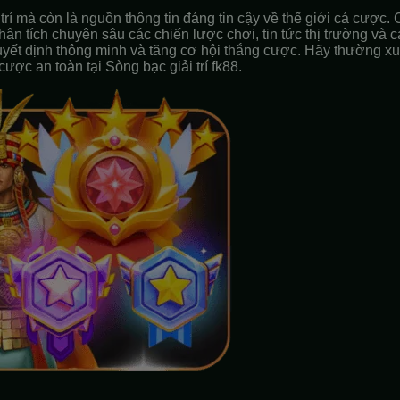
i trí mà còn là nguồn thông tin đáng tin cậy về thế giới cá cược
ân tích chuyên sâu các chiến lược chơi, tin tức thị trường và 
 quyết định thông minh và tăng cơ hội thắng cược. Hãy thường x
ợc an toàn tại Sòng bạc giải trí fk88.