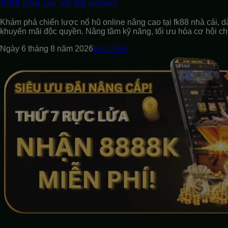
fk88 nhà cái nổ hũ online
Khám phá chiến lược nổ hũ online nâng cao tại fk88 nhà cái, d
khuyến mãi độc quyền. Nâng tầm kỹ năng, tối ưu hóa cơ hội chiế
Ngày 6 tháng 8 năm 2026
Đọc thêm