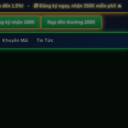
🎁 Đăng ký ngay, nhận 350K miễn phí! 🔥 Ưu đãi có hạn!
•
g ký nhận 188K
Nạp tiền thưởng 288K
Khuyến Mãi
Tin Tức