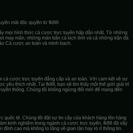
huyến mãi độc quyền từ fk88!
 thấy mọi hình thức cá cược trực tuyến hấp dẫn nhất. Từ những
slot may mắn, những màn bắn cá kịch tính và cả những trận đá
bảo Cá cược an toàn và minh bạch.
m cá cược trực tuyến đẳng cấp và an toàn. Với cam kết về sự
yêu thích nhất. Tại fk88, bạn sẽ tìm thấy một thế giới giải trí
gà truyền thống. Chúng tôi không ngừng đổi mới để mang đến
c quốc tế. Chúng tôi đặt sự tin cậy của khách hàng lên hàng
ăm kinh nghiệm trong ngành cá cược trực tuyến, fk88 đã xây
ỉnh cao mà không lo lắng về gian lận hay rò rỉ thông tin.