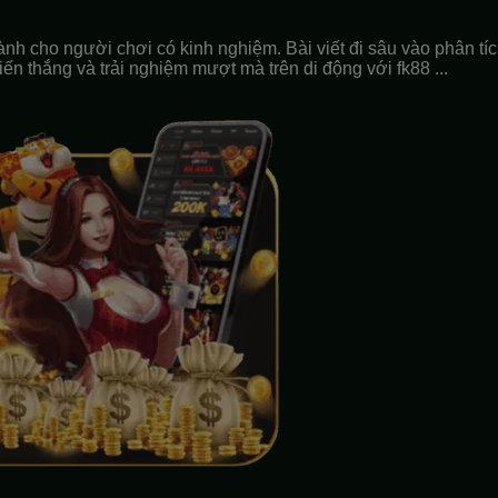
ành cho người chơi có kinh nghiệm. Bài viết đi sâu vào phân tí
n thắng và trải nghiệm mượt mà trên di động với fk88 ...