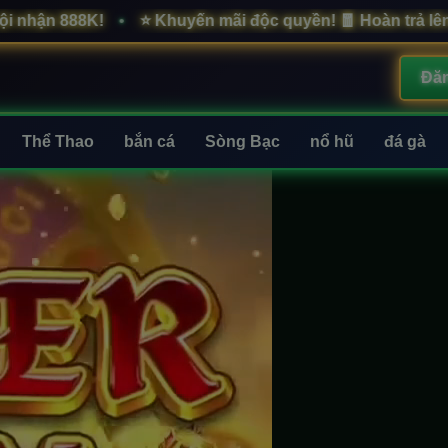
•
⭐ Khuyến mãi độc quyền! 🧧 Hoàn trả lên đến 1.5%!
•
Đăn
Thể Thao
bắn cá
Sòng Bạc
nổ hũ
đá gà