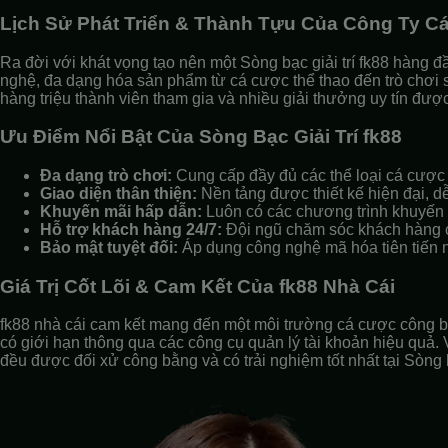
Lịch Sử Phát Triển & Thành Tựu Của Công Ty C
Ra đời với khát vọng tạo nên một Sòng bạc giải trí fk88 hàng đ
nghệ, đa dạng hóa sản phẩm từ cá cược thể thao đến trò chơi s
hàng triệu thành viên tham gia và nhiều giải thưởng uy tín được
Ưu Điểm Nổi Bật Của Sòng Bạc Giải Trí fk88
Đa dạng trò chơi:
Cung cấp đầy đủ các thể loại cá cược t
Giao diện thân thiện:
Nền tảng được thiết kế hiện đại, dễ
Khuyến mãi hấp dẫn:
Luôn có các chương trình khuyến m
Hỗ trợ khách hàng 24/7:
Đội ngũ chăm sóc khách hàng ch
Bảo mật tuyệt đối:
Áp dụng công nghệ mã hóa tiên tiến nh
Giá Trị Cốt Lõi & Cam Kết Của fk88 Nhà Cái
fk88 nhà cái cam kết mang đến một môi trường cá cược công bằ
có giới hạn thông qua các công cụ quản lý tài khoản hiệu quả.
đều được đối xử công bằng và có trải nghiệm tốt nhất tại Sòng bạ