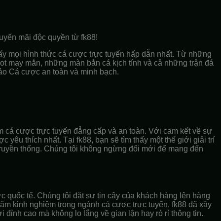
huyến mãi độc quyền từ fk88!
 thấy mọi hình thức cá cược trực tuyến hấp dẫn nhất. Từ những
slot may mắn, những màn bắn cá kịch tính và cả những trận đá
bảo Cá cược an toàn và minh bạch.
m cá cược trực tuyến đẳng cấp và an toàn. Với cam kết về sự
yêu thích nhất. Tại fk88, bạn sẽ tìm thấy một thế giới giải trí
gà truyền thống. Chúng tôi không ngừng đổi mới để mang đến
c quốc tế. Chúng tôi đặt sự tin cậy của khách hàng lên hàng
ăm kinh nghiệm trong ngành cá cược trực tuyến, fk88 đã xây
ỉnh cao mà không lo lắng về gian lận hay rò rỉ thông tin.