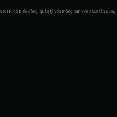
ch RTP, độ biến động, quản lý vốn thông minh và cách tận dụng