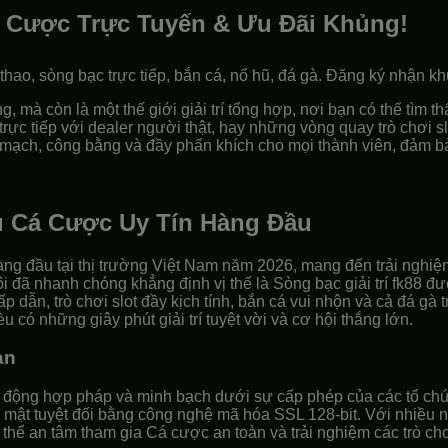
á Cược Trực Tuyến & Ưu Đãi Khủng!
thao, sòng bạc trực tiếp, bắn cá, nổ hũ, đá gà. Đăng ký nhận k
ng, mà còn là một thế giới giải trí tổng hợp, nơi bạn có thể tìm
trực tiếp với dealer người thật, hay những vòng quay trò chơi 
n mạch, công bằng và đầy phấn khích cho mọi thành viên, đảm 
ệu Cá Cược Uy Tín Hàng Đầu
àng đầu tại thị trường Việt Nam năm 2026, mang đến trải nghiệ
đã nhanh chóng khẳng định vị thế là Sòng bạc giải trí fk88 được 
ấp dẫn, trò chơi slot đầy kịch tính, bắn cá vui nhộn và cả đá 
 có những giây phút giải trí tuyệt vời và cơ hội thắng lớn.
àn
ạt động hợp pháp và minh bạch dưới sự cấp phép của các tổ chứ
 mật tuyệt đối bằng công nghệ mã hóa SSL 128-bit. Với nhiều n
 an tâm tham gia Cá cược an toàn và trải nghiệm các trò chơi đ