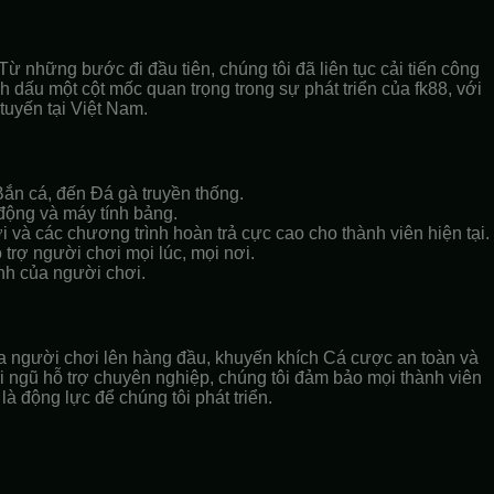
ừ những bước đi đầu tiên, chúng tôi đã liên tục cải tiến công
dấu một cột mốc quan trọng trong sự phát triển của fk88, với
tuyến tại Việt Nam.
Bắn cá, đến Đá gà truyền thống.
 động và máy tính bảng.
và các chương trình hoàn trả cực cao cho thành viên hiện tại.
trợ người chơi mọi lúc, mọi nơi.
ính của người chơi.
ủa người chơi lên hàng đầu, khuyến khích Cá cược an toàn và
ội ngũ hỗ trợ chuyên nghiệp, chúng tôi đảm bảo mọi thành viên
là động lực để chúng tôi phát triển.