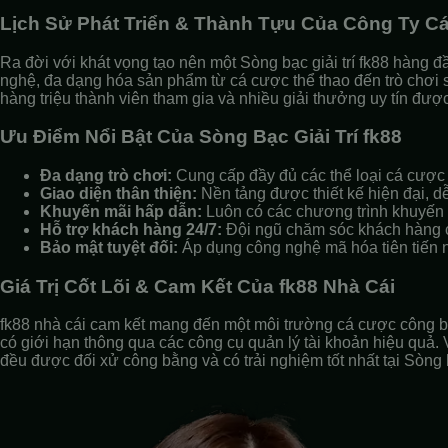
Lịch Sử Phát Triển & Thành Tựu Của Công Ty C
Ra đời với khát vọng tạo nên một Sòng bạc giải trí fk88 hàng đ
nghệ, đa dạng hóa sản phẩm từ cá cược thể thao đến trò chơi s
hàng triệu thành viên tham gia và nhiều giải thưởng uy tín được
Ưu Điểm Nổi Bật Của Sòng Bạc Giải Trí fk88
Đa dạng trò chơi:
Cung cấp đầy đủ các thể loại cá cược t
Giao diện thân thiện:
Nền tảng được thiết kế hiện đại, dễ
Khuyến mãi hấp dẫn:
Luôn có các chương trình khuyến m
Hỗ trợ khách hàng 24/7:
Đội ngũ chăm sóc khách hàng ch
Bảo mật tuyệt đối:
Áp dụng công nghệ mã hóa tiên tiến nh
Giá Trị Cốt Lõi & Cam Kết Của fk88 Nhà Cái
fk88 nhà cái cam kết mang đến một môi trường cá cược công bằ
có giới hạn thông qua các công cụ quản lý tài khoản hiệu quả.
đều được đối xử công bằng và có trải nghiệm tốt nhất tại Sòng bạ