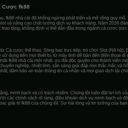
á Cược fk88
ầu, fk88 nhà cái đã không ngừng phát triển và mở rộng quy mô. T
lot và nâng cao chất lượng dịch vụ khách hàng. Năm 2026 đánh 
 trao tặng, khẳng định vị thế dẫn đầu trong ngành cá cược trực 
ừ Cá cược thể thao, Sòng bạc trực tiếp, trò chơi Slot (Nổ hũ), 
 sử dụng trên mọi thiết bị, từ máy tính để bàn đến điện thoại di
ãi fk88 nhà cái mới nhất, ưu đãi độc quyền cho thành viên mới 
uyên nghiệp, nhiệt tình, sẵn sàng giải đáp mọi thắc mắc và hỗ 
ất, đảm bảo an toàn thông tin cá nhân và mọi giao dịch tài ch
ng, minh bạch và có trách nhiệm. Chúng tôi luôn đặt lợi ích c
 Với các chính sách rõ ràng, điều khoản dịch vụ minh bạch và đ
c giải trí fk88 của chúng tôi. Sự hài lòng và tin tưởng của bạn 