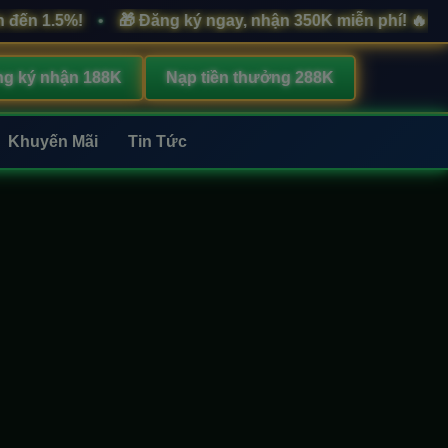
🎁 Đăng ký ngay, nhận 350K miễn phí! 🔥 Ưu đãi có hạn!
g ký nhận 188K
Nạp tiền thưởng 288K
Khuyến Mãi
Tin Tức