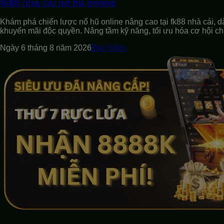
fk88 nhà cái nổ hũ online
Khám phá chiến lược nổ hũ online nâng cao tại fk88 nhà cái, d
khuyến mãi độc quyền. Nâng tầm kỹ năng, tối ưu hóa cơ hội chiế
Ngày 6 tháng 8 năm 2026
Đọc thêm