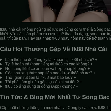
fk88 nhà cái không ngừng nỗ lực để củng cố vị thế là Sòng bạ
khởi. Với các sản phẩm cá cược thể thao đa dạng, sòng bạc trực 
giải trí của bạn. Hãy gia nhập fk88 ngay hôm nay để trở thành 
Câu Hỏi Thường Gặp Về fk88 Nhà Cái
Làm thế nào để đăng ký tài khoản tại fk88 nhà cái?
+
Tỷ lệ hoàn trả (hoàn tiền) tại fk88 có cao không?
+
Nền tảng fk88 có an toàn và hợp pháp không?
+
Các phương thức nạp tiền nào được fk88 hỗ trợ?
+
Thời gian rút tiền tại fk88 mất bao lâu?
+
Tôi phải làm gì nếu gặp sự cố khi rút tiền?
+
fk88 có ứng dụng di động (App) không?
+
Tin Tức & Blog Mới Nhất Từ Sòng Bạc G
Cập nhật những thông tin mới nhất về Công ty cá cược fk88, h