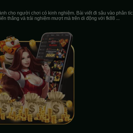
ành cho người chơi có kinh nghiệm. Bài viết đi sâu vào phân tí
n thắng và trải nghiệm mượt mà trên di động với fk88 ...