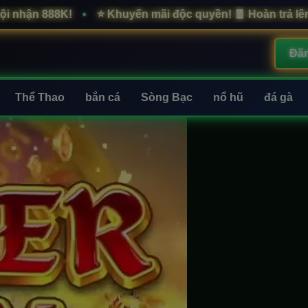
•
⭐ Khuyến mãi độc quyền! 🧧 Hoàn trả lên đến 1.5%!
•
Đăn
Thể Thao
bắn cá
Sòng Bạc
nổ hũ
đá gà