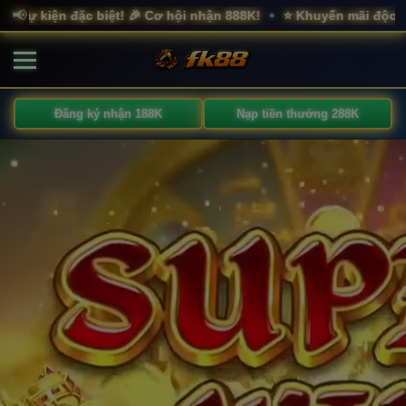
n đặc biệt! 🎉 Cơ hội nhận 888K!
⭐ Khuyến mãi độc quyền! 🧧 H
📢
•
Đăng ký nhận 188K
Nạp tiền thưởng 288K