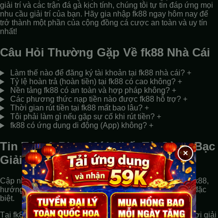
giải trí và các trận đá gà kịch tính, chúng tôi tự tin đáp ứng mọi
nhu cầu giải trí của bạn. Hãy gia nhập fk88 ngay hôm nay để
trở thành một phần của cộng đồng cá cược an toàn và uy tín
nhất!
Câu Hỏi Thường Gặp Về fk88 Nhà Cái
Làm thế nào để đăng ký tài khoản tại fk88 nhà cái?
+
Tỷ lệ hoàn trả (hoàn tiền) tại fk88 có cao không?
+
Nền tảng fk88 có an toàn và hợp pháp không?
+
Các phương thức nạp tiền nào được fk88 hỗ trợ?
+
Thời gian rút tiền tại fk88 mất bao lâu?
+
Tôi phải làm gì nếu gặp sự cố khi rút tiền?
+
fk88 có ứng dụng di động (App) không?
+
Tin Tức & Blog Mới Nhất Từ Sòng Bạc
×
Giải Trí fk88
Cập nhật những thông tin mới nhất về Công ty cá cược fk88,
hướng dẫn chơi, chiến lược thắng cược và các sự kiện đặc
biệt.
Tại fk88 nhà cái, chúng tôi không chỉ cung cấp các trò chơi giải