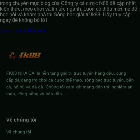
trong chuyên mục blog của Công ty cá cược fk88 để cập nhật
kiến thức, mẹo chơi và tin tức ngành. Luôn có điều mới mẻ để
học hỏi và khám phá tại Sòng bạc giải trí fk88. Hãy truy cập
ngay để không bỏ lỡ!
Xem Tất Cả Bài Viết
FK88 NHÀ CÁI là nền tảng giải trí trực tuyến hàng đầu, cung
cấp đa dạng trò chơi cá cược thể thao, sòng bạc trực tuyến, bắn
cá, nổ hũ và đá gà. Chúng tôi cam kết mang đến trải nghiệm an
toàn, công bằng và hấp dẫn.
Về chúng tôi
Về chúng tôi