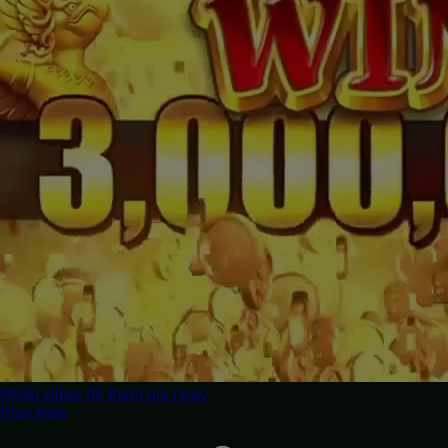
Nhấp video để tham gia ngay
Play Now