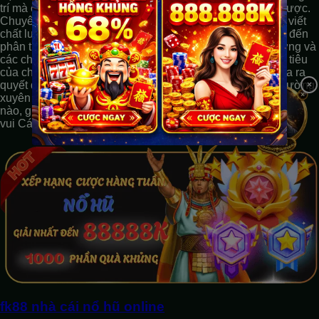
trí mà còn là nguồn thông tin đáng tin cậy về thế giới cá cược.
Chuyên mục blog của chúng tôi luôn cập nhật những bài viết
chất lượng, từ hướng dẫn chi tiết cho người mới bắt đầu đến
phân tích chuyên sâu các chiến lược chơi, tin tức thị trường và
các chương trình khuyến mãi fk88 nhà cái mới nhất. Mục tiêu
của chúng tôi là trang bị cho bạn kiến thức tốt nhất để đưa ra
quyết định thông minh và tăng cơ hội thắng cược. Hãy thường
×
xuyên ghé thăm để không bỏ lỡ bất kỳ thông tin quan trọng
nào, giúp bạn nâng cao kỹ năng và tận hưởng trọn vẹn niềm
vui Cá cược an toàn tại Sòng bạc giải trí fk88.
fk88 nhà cái nổ hũ online