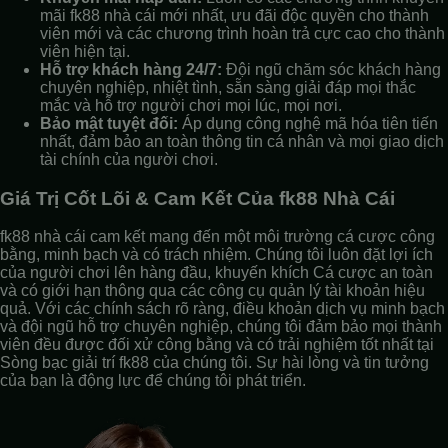
mãi fk88 nhà cái mới nhất, ưu đãi độc quyền cho thành
viên mới và các chương trình hoàn trả cực cao cho thành
viên hiện tại.
Hỗ trợ khách hàng 24/7:
Đội ngũ chăm sóc khách hàng
chuyên nghiệp, nhiệt tình, sẵn sàng giải đáp mọi thắc
mắc và hỗ trợ người chơi mọi lúc, mọi nơi.
Bảo mật tuyệt đối:
Áp dụng công nghệ mã hóa tiên tiến
nhất, đảm bảo an toàn thông tin cá nhân và mọi giao dịch
tài chính của người chơi.
Giá Trị Cốt Lõi & Cam Kết Của fk88 Nhà Cái
fk88 nhà cái cam kết mang đến một môi trường cá cược công
bằng, minh bạch và có trách nhiệm. Chúng tôi luôn đặt lợi ích
của người chơi lên hàng đầu, khuyến khích Cá cược an toàn
và có giới hạn thông qua các công cụ quản lý tài khoản hiệu
quả. Với các chính sách rõ ràng, điều khoản dịch vụ minh bạch
và đội ngũ hỗ trợ chuyên nghiệp, chúng tôi đảm bảo mọi thành
viên đều được đối xử công bằng và có trải nghiệm tốt nhất tại
Sòng bạc giải trí fk88 của chúng tôi. Sự hài lòng và tin tưởng
của bạn là động lực để chúng tôi phát triển.