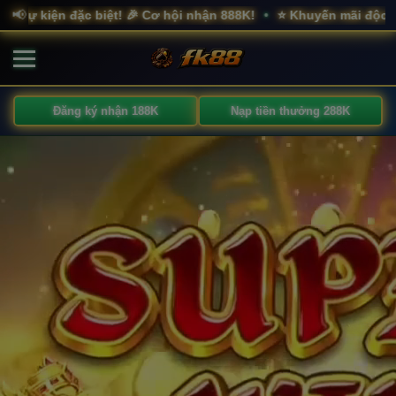
n đặc biệt! 🎉 Cơ hội nhận 888K!
⭐ Khuyến mãi độc quyền! 🧧 H
📢
•
Đăng ký nhận 188K
Nạp tiền thưởng 288K