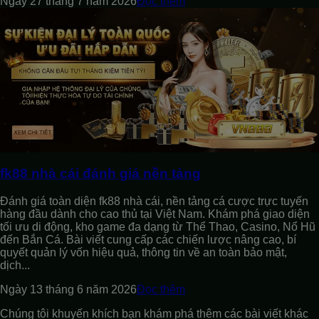
Ngày 27 tháng 7 năm 2026
Đọc thêm
fk88 nhà cái đánh giá nền tảng
Đánh giá toàn diện fk88 nhà cái, nền tảng cá cược trực tuyến
hàng đầu dành cho cao thủ tại Việt Nam. Khám phá giao diện
tối ưu di động, kho game đa dạng từ Thể Thao, Casino, Nổ Hũ
đến Bắn Cá. Bài viết cung cấp các chiến lược nâng cao, bí
quyết quản lý vốn hiệu quả, thông tin về an toàn bảo mật,
dịch...
Ngày 13 tháng 6 năm 2026
Đọc thêm
Chúng tôi khuyến khích bạn khám phá thêm các bài viết khác