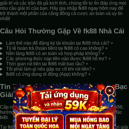
giải trí và các trận đá gà kịch tính, chúng tôi tự tin đáp ứng mọi
nhu cầu giải trí của bạn. Hãy gia nhập fk88 ngay hôm nay để
trở thành một phần của cộng đồng cá cược an toàn và uy tín
nhất!
Câu Hỏi Thường Gặp Về fk88 Nhà Cái
Làm thế nào để đăng ký tài khoản tại fk88 nhà cái?
+
Tỷ lệ hoàn trả (hoàn tiền) tại fk88 có cao không?
+
Nền tảng fk88 có an toàn và hợp pháp không?
+
Các phương thức nạp tiền nào được fk88 hỗ trợ?
+
Thời gian rút tiền tại fk88 mất bao lâu?
+
Tôi phải làm gì nếu gặp sự cố khi rút tiền?
+
fk88 có ứng dụng di động (App) không?
+
Tin Tức & Blog Mới Nhất Từ Sòng Bạc
×
Giải Trí fk88
Cập nhật những thông tin mới nhất về Công ty cá cược fk88,
hướng dẫn chơi, chiến lược thắng cược và các sự kiện đặc
biệt.
Tại fk88 nhà cái, chúng tôi không chỉ cung cấp các trò chơi giải