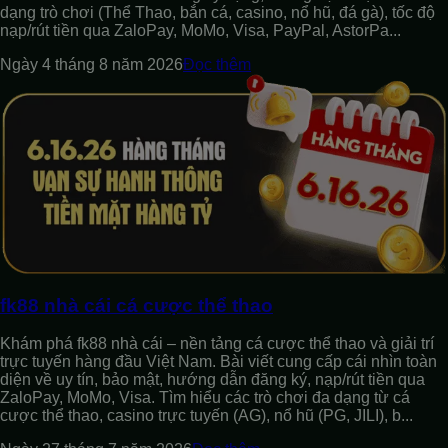
dạng trò chơi (Thể Thao, bắn cá, casino, nổ hũ, đá gà), tốc độ
nạp/rút tiền qua ZaloPay, MoMo, Visa, PayPal, AstorPa...
Ngày 4 tháng 8 năm 2026
Đọc thêm
fk88 nhà cái cá cược thể thao
Khám phá fk88 nhà cái – nền tảng cá cược thể thao và giải trí
trực tuyến hàng đầu Việt Nam. Bài viết cung cấp cái nhìn toàn
diện về uy tín, bảo mật, hướng dẫn đăng ký, nạp/rút tiền qua
ZaloPay, MoMo, Visa. Tìm hiểu các trò chơi đa dạng từ cá
cược thể thao, casino trực tuyến (AG), nổ hũ (PG, JILI), b...