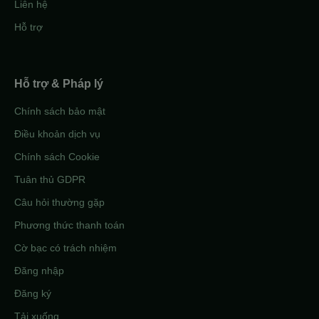
Liên hệ
Hỗ trợ
Hỗ trợ & Pháp lý
Chính sách bảo mật
Điều khoản dịch vụ
Chính sách Cookie
Tuân thủ GDPR
Câu hỏi thường gặp
Phương thức thanh toán
Cờ bạc có trách nhiệm
Đăng nhập
Đăng ký
Tải xuống