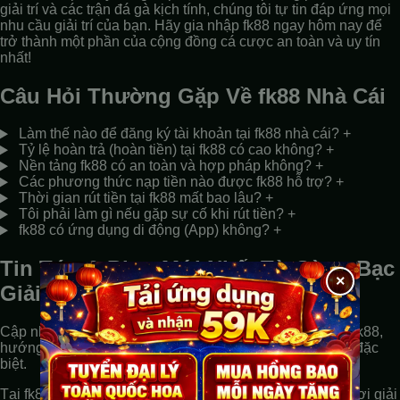
giải trí và các trận đá gà kịch tính, chúng tôi tự tin đáp ứng mọi
nhu cầu giải trí của bạn. Hãy gia nhập fk88 ngay hôm nay để
trở thành một phần của cộng đồng cá cược an toàn và uy tín
nhất!
Câu Hỏi Thường Gặp Về fk88 Nhà Cái
Làm thế nào để đăng ký tài khoản tại fk88 nhà cái?
+
Tỷ lệ hoàn trả (hoàn tiền) tại fk88 có cao không?
+
Nền tảng fk88 có an toàn và hợp pháp không?
+
Các phương thức nạp tiền nào được fk88 hỗ trợ?
+
Thời gian rút tiền tại fk88 mất bao lâu?
+
Tôi phải làm gì nếu gặp sự cố khi rút tiền?
+
fk88 có ứng dụng di động (App) không?
+
Tin Tức & Blog Mới Nhất Từ Sòng Bạc
×
Giải Trí fk88
Cập nhật những thông tin mới nhất về Công ty cá cược fk88,
hướng dẫn chơi, chiến lược thắng cược và các sự kiện đặc
biệt.
Tại fk88 nhà cái, chúng tôi không chỉ cung cấp các trò chơi giải