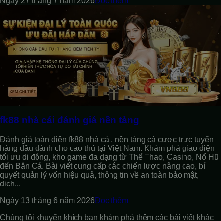
Ngày 27 tháng 7 năm 2026
Đọc thêm
fk88 nhà cái đánh giá nền tảng
Đánh giá toàn diện fk88 nhà cái, nền tảng cá cược trực tuyến
hàng đầu dành cho cao thủ tại Việt Nam. Khám phá giao diện
tối ưu di động, kho game đa dạng từ Thể Thao, Casino, Nổ Hũ
đến Bắn Cá. Bài viết cung cấp các chiến lược nâng cao, bí
quyết quản lý vốn hiệu quả, thông tin về an toàn bảo mật,
dịch...
Ngày 13 tháng 6 năm 2026
Đọc thêm
Chúng tôi khuyến khích bạn khám phá thêm các bài viết khác