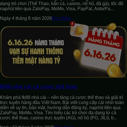
dạng trò chơi (Thể Thao, bắn cá, casino, nổ hũ, đá gà), tốc độ
nạp/rút tiền qua ZaloPay, MoMo, Visa, PayPal, AstorPa...
Ngày 4 tháng 8 năm 2026
Đọc thêm
fk88 nhà cái cá cược thể thao
Khám phá fk88 nhà cái – nền tảng cá cược thể thao và giải trí
trực tuyến hàng đầu Việt Nam. Bài viết cung cấp cái nhìn toàn
diện về uy tín, bảo mật, hướng dẫn đăng ký, nạp/rút tiền qua
ZaloPay, MoMo, Visa. Tìm hiểu các trò chơi đa dạng từ cá
cược thể thao, casino trực tuyến (AG), nổ hũ (PG, JILI), b...