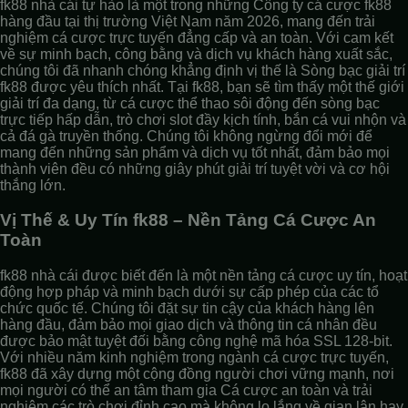
fk88 nhà cái tự hào là một trong những Công ty cá cược fk88
hàng đầu tại thị trường Việt Nam năm 2026, mang đến trải
nghiệm cá cược trực tuyến đẳng cấp và an toàn. Với cam kết
về sự minh bạch, công bằng và dịch vụ khách hàng xuất sắc,
chúng tôi đã nhanh chóng khẳng định vị thế là Sòng bạc giải trí
fk88 được yêu thích nhất. Tại fk88, bạn sẽ tìm thấy một thế giới
giải trí đa dạng, từ cá cược thể thao sôi động đến sòng bạc
trực tiếp hấp dẫn, trò chơi slot đầy kịch tính, bắn cá vui nhộn và
cả đá gà truyền thống. Chúng tôi không ngừng đổi mới để
mang đến những sản phẩm và dịch vụ tốt nhất, đảm bảo mọi
thành viên đều có những giây phút giải trí tuyệt vời và cơ hội
thắng lớn.
Vị Thế & Uy Tín fk88 – Nền Tảng Cá Cược An
Toàn
fk88 nhà cái được biết đến là một nền tảng cá cược uy tín, hoạt
động hợp pháp và minh bạch dưới sự cấp phép của các tổ
chức quốc tế. Chúng tôi đặt sự tin cậy của khách hàng lên
hàng đầu, đảm bảo mọi giao dịch và thông tin cá nhân đều
được bảo mật tuyệt đối bằng công nghệ mã hóa SSL 128-bit.
Với nhiều năm kinh nghiệm trong ngành cá cược trực tuyến,
fk88 đã xây dựng một cộng đồng người chơi vững mạnh, nơi
mọi người có thể an tâm tham gia Cá cược an toàn và trải
nghiệm các trò chơi đỉnh cao mà không lo lắng về gian lận hay