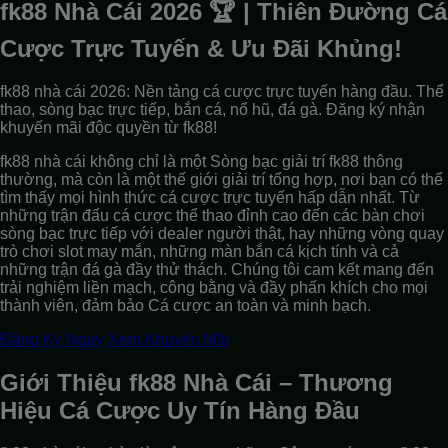
fk88 Nhà Cái 2026 🏆 | Thiên Đường Cá
Cược Trực Tuyến & Ưu Đãi Khủng!
fk88 nhà cái 2026: Nền tảng cá cược trực tuyến hàng đầu. Thể
thao, sòng bạc trực tiếp, bắn cá, nổ hũ, đá gà. Đăng ký nhận
khuyến mãi độc quyền từ fk88!
fk88 nhà cái không chỉ là một Sòng bạc giải trí fk88 thông
thường, mà còn là một thế giới giải trí tổng hợp, nơi bạn có thể
tìm thấy mọi hình thức cá cược trực tuyến hấp dẫn nhất. Từ
những trận đấu cá cược thể thao đỉnh cao đến các bàn chơi
sòng bạc trực tiếp với dealer người thật, hay những vòng quay
trò chơi slot may mắn, những màn bắn cá kịch tính và cả
những trận đá gà đầy thử thách. Chúng tôi cam kết mang đến
trải nghiệm liền mạch, công bằng và đầy phấn khích cho mọi
thành viên, đảm bảo Cá cược an toàn và minh bạch.
Đăng Ký Ngay
Xem Khuyến Mãi
Giới Thiệu fk88 Nhà Cái – Thương
Hiệu Cá Cược Uy Tín Hàng Đầu