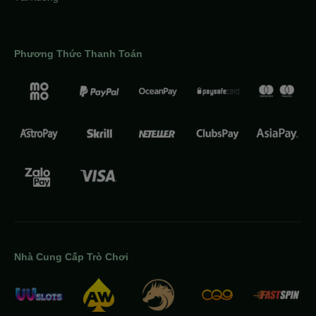
Phương Thức Thanh Toán
Nhà Cung Cấp Trò Chơi