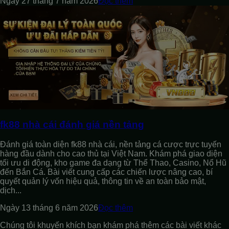
Ngày 27 tháng 7 năm 2026
Đọc thêm
fk88 nhà cái đánh giá nền tảng
Đánh giá toàn diện fk88 nhà cái, nền tảng cá cược trực tuyến
hàng đầu dành cho cao thủ tại Việt Nam. Khám phá giao diện
tối ưu di động, kho game đa dạng từ Thể Thao, Casino, Nổ Hũ
đến Bắn Cá. Bài viết cung cấp các chiến lược nâng cao, bí
quyết quản lý vốn hiệu quả, thông tin về an toàn bảo mật,
dịch...
Ngày 13 tháng 6 năm 2026
Đọc thêm
Chúng tôi khuyến khích bạn khám phá thêm các bài viết khác