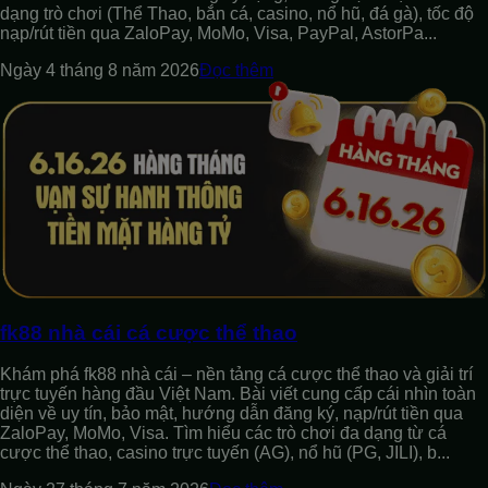
dạng trò chơi (Thể Thao, bắn cá, casino, nổ hũ, đá gà), tốc độ
nạp/rút tiền qua ZaloPay, MoMo, Visa, PayPal, AstorPa...
Ngày 4 tháng 8 năm 2026
Đọc thêm
fk88 nhà cái cá cược thể thao
Khám phá fk88 nhà cái – nền tảng cá cược thể thao và giải trí
trực tuyến hàng đầu Việt Nam. Bài viết cung cấp cái nhìn toàn
diện về uy tín, bảo mật, hướng dẫn đăng ký, nạp/rút tiền qua
ZaloPay, MoMo, Visa. Tìm hiểu các trò chơi đa dạng từ cá
cược thể thao, casino trực tuyến (AG), nổ hũ (PG, JILI), b...