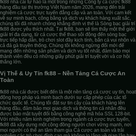
fk88 nhà cái tự hào là một trong những Công ty cá cược fk88
hàng đầu tại thị trường Việt Nam năm 2026, mang đến trải
nghiệm cá cược trực tuyến đẳng cấp và an toàn. Với cam kết
về sự minh bạch, công bằng và dịch vụ khách hàng xuất sắc,
chúng tôi đã nhanh chóng khẳng định vị thế là Sòng bạc giải trí
fk88 được yêu thích nhất. Tại fk88, bạn sẽ tìm thấy một thế giới
giải trí đa dạng, từ cá cược thể thao sôi động đến sòng bạc
trực tiếp hấp dẫn, trò chơi slot đầy kịch tính, bắn cá vui nhộn và
cả đá gà truyền thống. Chúng tôi không ngừng đổi mới để
mang đến những sản phẩm và dịch vụ tốt nhất, đảm bảo mọi
thành viên đều có những giây phút giải trí tuyệt vời và cơ hội
thắng lớn.
Vị Thế & Uy Tín fk88 – Nền Tảng Cá Cược An
Toàn
fk88 nhà cái được biết đến là một nền tảng cá cược uy tín, hoạt
động hợp pháp và minh bạch dưới sự cấp phép của các tổ
chức quốc tế. Chúng tôi đặt sự tin cậy của khách hàng lên
hàng đầu, đảm bảo mọi giao dịch và thông tin cá nhân đều
được bảo mật tuyệt đối bằng công nghệ mã hóa SSL 128-bit.
Với nhiều năm kinh nghiệm trong ngành cá cược trực tuyến,
fk88 đã xây dựng một cộng đồng người chơi vững mạnh, nơi
mọi người có thể an tâm tham gia Cá cược an toàn và trải
nghiệm các trò chơi đỉnh cao mà không lo lắng về gian lận hay