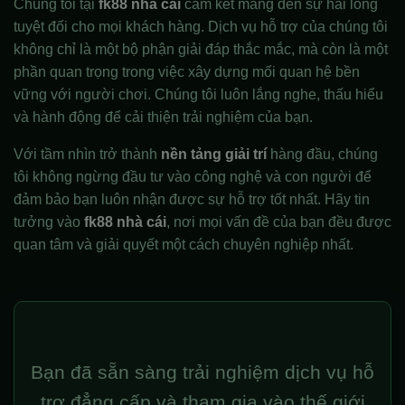
Chúng tôi tại
fk88 nhà cái
cam kết mang đến sự hài lòng
tuyệt đối cho mọi khách hàng. Dịch vụ hỗ trợ của chúng tôi
không chỉ là một bộ phận giải đáp thắc mắc, mà còn là một
phần quan trọng trong việc xây dựng mối quan hệ bền
vững với người chơi. Chúng tôi luôn lắng nghe, thấu hiểu
và hành động để cải thiện trải nghiệm của bạn.
Với tầm nhìn trở thành
nền tảng giải trí
hàng đầu, chúng
tôi không ngừng đầu tư vào công nghệ và con người để
đảm bảo bạn luôn nhận được sự hỗ trợ tốt nhất. Hãy tin
tưởng vào
fk88 nhà cái
, nơi mọi vấn đề của bạn đều được
quan tâm và giải quyết một cách chuyên nghiệp nhất.
Bạn đã sẵn sàng trải nghiệm dịch vụ hỗ
trợ đẳng cấp và tham gia vào thế giới