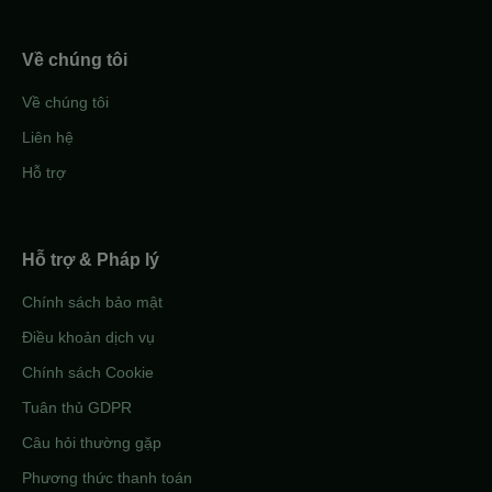
Về chúng tôi
Về chúng tôi
Liên hệ
Hỗ trợ
Hỗ trợ & Pháp lý
Chính sách bảo mật
Điều khoản dịch vụ
Chính sách Cookie
Tuân thủ GDPR
Câu hỏi thường gặp
Phương thức thanh toán