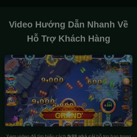
Video Hướng Dẫn Nhanh Về
Hỗ Trợ Khách Hàng
Xem video để tìm hiểu cách
fk88 nhà cái
hỗ trợ bạn trong