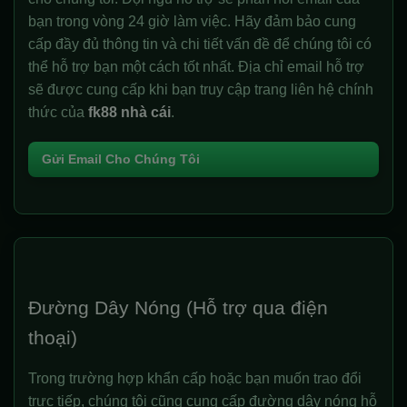
bạn trong vòng 24 giờ làm việc. Hãy đảm bảo cung
cấp đầy đủ thông tin và chi tiết vấn đề để chúng tôi có
thể hỗ trợ bạn một cách tốt nhất. Địa chỉ email hỗ trợ
sẽ được cung cấp khi bạn truy cập trang liên hệ chính
thức của
fk88 nhà cái
.
Gửi Email Cho Chúng Tôi
Đường Dây Nóng (Hỗ trợ qua điện
thoại)
Trong trường hợp khẩn cấp hoặc bạn muốn trao đổi
trực tiếp, chúng tôi cũng cung cấp đường dây nóng hỗ