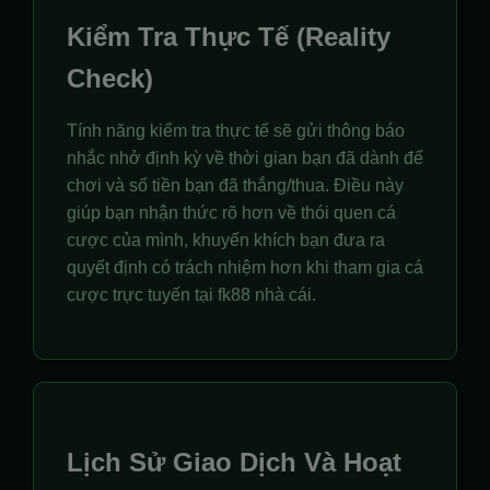
Kiểm Tra Thực Tế (Reality
Check)
Tính năng kiểm tra thực tế sẽ gửi thông báo
nhắc nhở định kỳ về thời gian bạn đã dành để
chơi và số tiền bạn đã thắng/thua. Điều này
giúp bạn nhận thức rõ hơn về thói quen cá
cược của mình, khuyến khích bạn đưa ra
quyết định có trách nhiệm hơn khi tham gia cá
cược trực tuyến tại fk88 nhà cái.
Lịch Sử Giao Dịch Và Hoạt