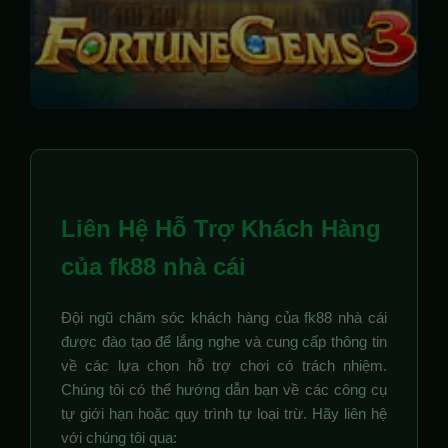
Liên Hệ Hỗ Trợ Khách Hàng
của fk88 nhà cái
Đội ngũ chăm sóc khách hàng của fk88 nhà cái
được đào tạo để lắng nghe và cung cấp thông tin
về các lựa chọn hỗ trợ chơi có trách nhiệm.
Chúng tôi có thể hướng dẫn bạn về các công cụ
tự giới hạn hoặc quy trình tự loại trừ. Hãy liên hệ
với chúng tôi qua: