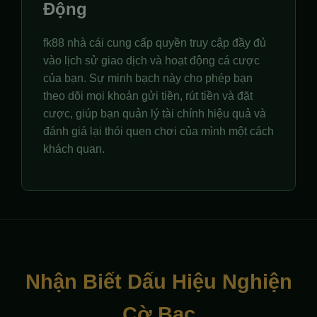
Động
fk88 nhà cái cung cấp quyền truy cập đầy đủ
vào lịch sử giao dịch và hoạt động cá cược
của bạn. Sự minh bạch này cho phép bạn
theo dõi mọi khoản gửi tiền, rút tiền và đặt
cược, giúp bạn quản lý tài chính hiệu quả và
đánh giá lại thói quen chơi của mình một cách
khách quan.
Nhận Biết Dấu Hiệu Nghiện
Cờ Bạc