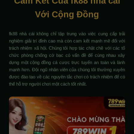
Cam Kết Của fk88 nhà cái
Với Cộng Đồng
fk88 nhà cái không chỉ tập trung vào việc cung cấp trải
nghiệm giải trí đỉnh cao mà còn cam kết mạnh mẽ đối với
trách nhiệm xã hội. Chúng tôi hợp tác chặt chẽ với các tổ
chức phòng chống cờ bạc có vấn đề để cùng nhau xây
dựng một cộng đồng cá cược trực tuyến an toàn và lành
mạnh hơn. Đội ngũ nhân viên của chúng tôi thường xuyên
được đào tạo về các nguyên tắc chơi có trách nhiệm để có
thể hỗ trợ người chơi một cách tốt nhất.