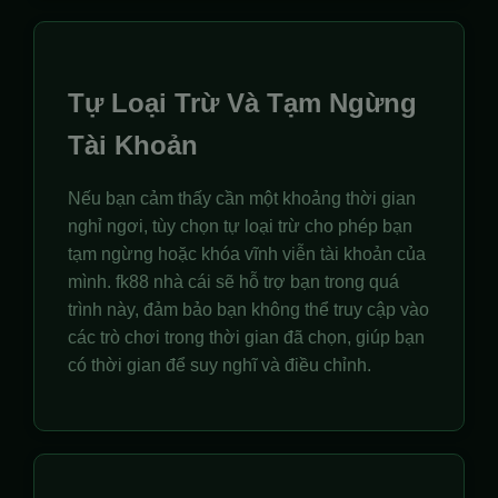
Tự Loại Trừ Và Tạm Ngừng
Tài Khoản
Nếu bạn cảm thấy cần một khoảng thời gian
nghỉ ngơi, tùy chọn tự loại trừ cho phép bạn
tạm ngừng hoặc khóa vĩnh viễn tài khoản của
mình. fk88 nhà cái sẽ hỗ trợ bạn trong quá
trình này, đảm bảo bạn không thể truy cập vào
các trò chơi trong thời gian đã chọn, giúp bạn
có thời gian để suy nghĩ và điều chỉnh.