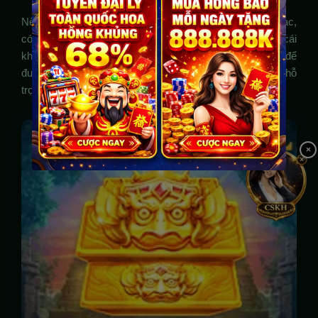
Nếu bạn hoặc người thân đang gặp khó khăn với cờ bạc,
có rất nhiều nguồn lực sẵn sàng hỗ trợ. fk88 nhà cái
khuyến khích bạn liên hệ với các tổ chức chuyên nghiệp để
được tư vấn và giúp đỡ. Đừng ngần ngại tìm kiếm sự hỗ
trợ, đó là bước đầu tiên để lấy lại quyền kiểm soát.
×