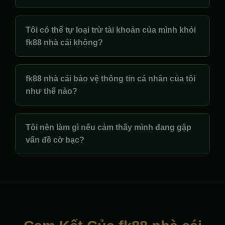
Tôi có thể tự loại trừ tài khoản của mình khỏi
+
fk88 nhà cái không?
fk88 nhà cái bảo vệ thông tin cá nhân của tôi
+
như thế nào?
Tôi nên làm gì nếu cảm thấy mình đang gặp
+
vấn đề cờ bạc?