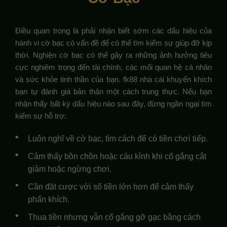
Điều quan trọng là phải nhận biết sớm các dấu hiệu của
hành vi cờ bạc có vấn đề để có thể tìm kiếm sự giúp đỡ kịp
thời. Nghiện cờ bạc có thể gây ra những ảnh hưởng tiêu
cực nghiêm trọng đến tài chính, các mối quan hệ cá nhân
và sức khỏe tinh thần của bạn. fk88 nhà cái khuyến khích
bạn tự đánh giá bản thân một cách trung thực. Nếu bạn
nhận thấy bất kỳ dấu hiệu nào sau đây, đừng ngần ngại tìm
kiếm sự hỗ trợ:
Luôn nghĩ về cờ bạc, tìm cách để có tiền chơi tiếp.
Cảm thấy bồn chồn hoặc cáu kỉnh khi cố gắng cắt
giảm hoặc ngừng chơi.
Cần đặt cược với số tiền lớn hơn để cảm thấy
phấn khích.
Thua tiền nhưng vẫn cố gắng gỡ gạc bằng cách