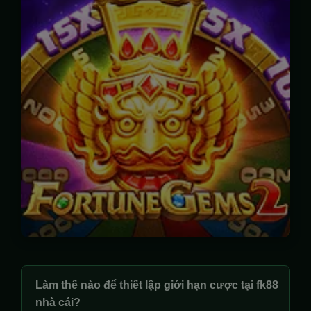
Làm thế nào để thiết lập giới hạn cược tại fk88
+
nhà cái?