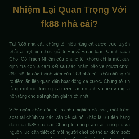
Nhiệm Lại Quan Trọng Với
fk88 nhà cái?
Tại fk88 nhà cái, chúng tôi hiểu rằng cá cược trực tuyến
phải là một hình thức giải trí vui vẻ và an toàn. Chính sách
Chơi Có Trách Nhiệm của chúng tôi không chỉ là một quy
định mà còn là cam kết sâu sắc nhằm bảo vệ người chơi,
đặc biệt là các thành viên của fk88 nhà cái, khỏi những rủi
ro tiềm ẩn liên quan đến hoạt động cá cược. Chúng tôi tin
rằng một môi trường cá cược lành mạnh và bền vững là
nền tảng cho trải nghiệm giải trí tốt nhất.
Việc ngăn chặn các rủi ro như nghiện cờ bạc, mất kiểm
soát tài chính và các vấn đề xã hội khác là ưu tiên hàng
đầu của fk88 nhà cái. Chúng tôi cung cấp các công cụ và
nguồn lực cần thiết để mỗi người chơi có thể tự kiểm soát