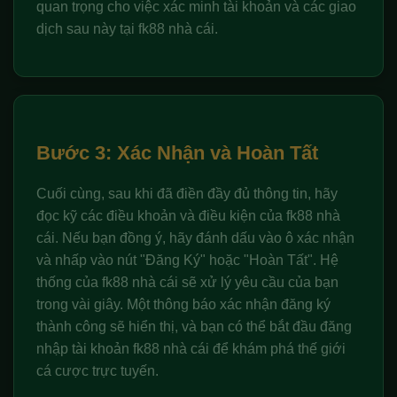
quan trọng cho việc xác minh tài khoản và các giao
dịch sau này tại fk88 nhà cái.
Bước 3: Xác Nhận và Hoàn Tất
Cuối cùng, sau khi đã điền đầy đủ thông tin, hãy
đọc kỹ các điều khoản và điều kiện của fk88 nhà
cái. Nếu bạn đồng ý, hãy đánh dấu vào ô xác nhận
và nhấp vào nút "Đăng Ký" hoặc "Hoàn Tất". Hệ
thống của fk88 nhà cái sẽ xử lý yêu cầu của bạn
trong vài giây. Một thông báo xác nhận đăng ký
thành công sẽ hiển thị, và bạn có thể bắt đầu đăng
nhập tài khoản fk88 nhà cái để khám phá thế giới
cá cược trực tuyến.