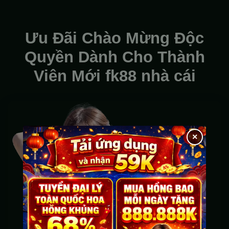
Ưu Đãi Chào Mừng Độc
Quyền Dành Cho Thành
Viên Mới fk88 nhà cái
×