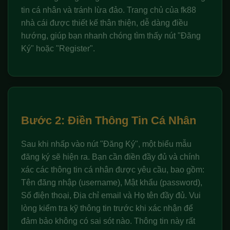
tin cá nhân và tránh lừa đảo. Trang chủ của fk88
nhà cái được thiết kế thân thiện, dễ dàng điều
hướng, giúp bạn nhanh chóng tìm thấy nút "Đăng
Ký" hoặc "Register".
Bước 2: Điền Thông Tin Cá Nhân
Sau khi nhấp vào nút "Đăng Ký", một biểu mẫu
đăng ký sẽ hiện ra. Bạn cần điền đầy đủ và chính
xác các thông tin cá nhân được yêu cầu, bao gồm:
Tên đăng nhập (username), Mật khẩu (password),
Số điện thoại, Địa chỉ email và Họ tên đầy đủ. Vui
lòng kiểm tra kỹ thông tin trước khi xác nhận để
đảm bảo không có sai sót nào. Thông tin này rất