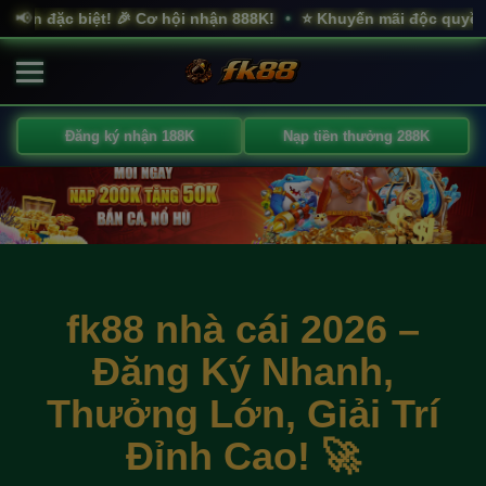
📢
ặc biệt! 🎉 Cơ hội nhận 888K!
⭐ Khuyến mãi độc quyền! 🧧 Hoàn
•
Đăng ký nhận 188K
Nạp tiền thưởng 288K
fk88 nhà cái 2026 –
Đăng Ký Nhanh,
Thưởng Lớn, Giải Trí
Đỉnh Cao! 🚀