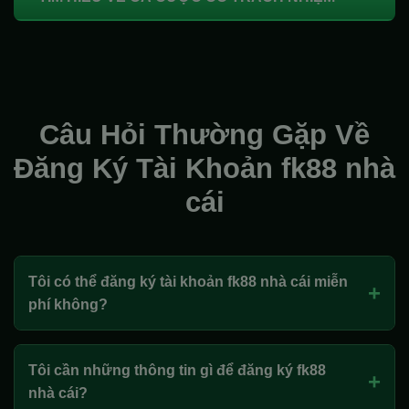
Câu Hỏi Thường Gặp Về
Đăng Ký Tài Khoản fk88 nhà
cái
Tôi có thể đăng ký tài khoản fk88 nhà cái miễn
+
phí không?
Tôi cần những thông tin gì để đăng ký fk88
+
nhà cái?