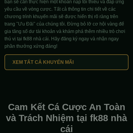
bạn sẽ cần thực hiện một khoản nạp tối thiểu và đáp ứng
yêu cầu về vòng cược. Tất cả thông tin chi tiết về các
chương trình khuyến mãi sẽ được hiển thị rõ ràng trên
trang "Ưu Đãi" của chúng tôi. Đừng bỏ lỡ cơ hội vàng để
gia tăng số dư tài khoản và khám phá thêm nhiều trò chơi
thú vị tại fk88 nhà cái. Hãy đăng ký ngay và nhận ngay
phần thưởng xứng đáng!
XEM TẤT CẢ KHUYẾN MÃI
Cam Kết Cá Cược An Toàn
và Trách Nhiệm tại fk88 nhà
cái