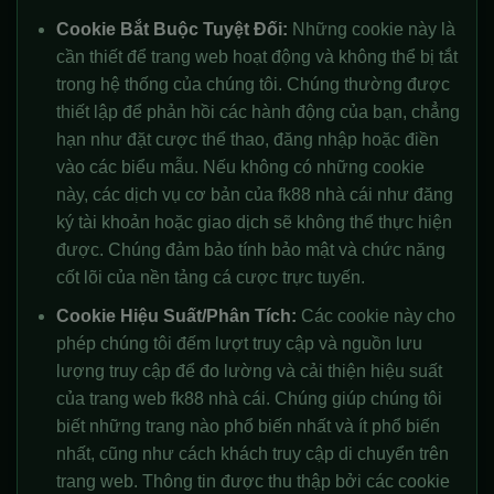
Cookie Bắt Buộc Tuyệt Đối:
Những cookie này là
cần thiết để trang web hoạt động và không thể bị tắt
trong hệ thống của chúng tôi. Chúng thường được
thiết lập để phản hồi các hành động của bạn, chẳng
hạn như đặt cược thể thao, đăng nhập hoặc điền
vào các biểu mẫu. Nếu không có những cookie
này, các dịch vụ cơ bản của fk88 nhà cái như đăng
ký tài khoản hoặc giao dịch sẽ không thể thực hiện
được. Chúng đảm bảo tính bảo mật và chức năng
cốt lõi của nền tảng cá cược trực tuyến.
Cookie Hiệu Suất/Phân Tích:
Các cookie này cho
phép chúng tôi đếm lượt truy cập và nguồn lưu
lượng truy cập để đo lường và cải thiện hiệu suất
của trang web fk88 nhà cái. Chúng giúp chúng tôi
biết những trang nào phổ biến nhất và ít phổ biến
nhất, cũng như cách khách truy cập di chuyển trên
trang web. Thông tin được thu thập bởi các cookie