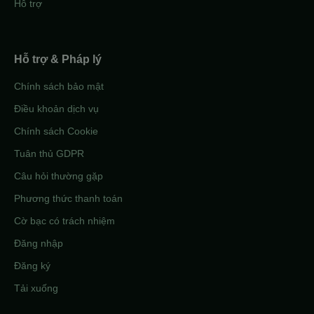
Hỗ trợ
Hỗ trợ & Pháp lý
Chính sách bảo mật
Điều khoản dịch vụ
Chính sách Cookie
Tuân thủ GDPR
Câu hỏi thường gặp
Phương thức thanh toán
Cờ bạc có trách nhiệm
Đăng nhập
Đăng ký
Tải xuống