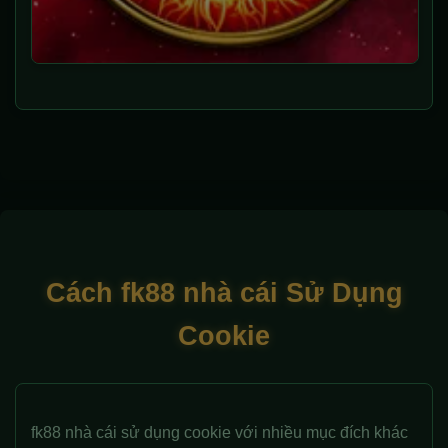
Cách fk88 nhà cái Sử Dụng
Cookie
fk88 nhà cái sử dụng cookie với nhiều mục đích khác