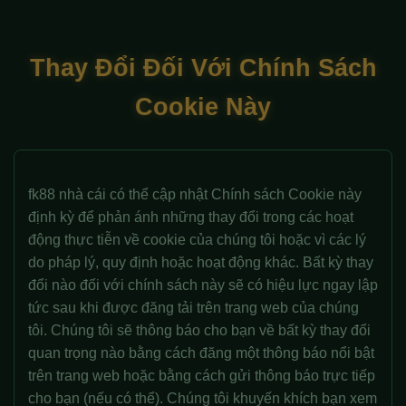
Thay Đổi Đối Với Chính Sách
Cookie Này
fk88 nhà cái có thể cập nhật Chính sách Cookie này
định kỳ để phản ánh những thay đổi trong các hoạt
động thực tiễn về cookie của chúng tôi hoặc vì các lý
do pháp lý, quy định hoặc hoạt động khác. Bất kỳ thay
đổi nào đối với chính sách này sẽ có hiệu lực ngay lập
tức sau khi được đăng tải trên trang web của chúng
tôi. Chúng tôi sẽ thông báo cho bạn về bất kỳ thay đổi
quan trọng nào bằng cách đăng một thông báo nổi bật
trên trang web hoặc bằng cách gửi thông báo trực tiếp
cho bạn (nếu có thể). Chúng tôi khuyến khích bạn xem