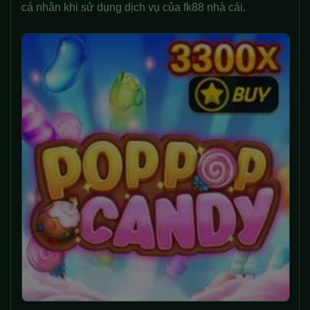
cá nhân khi sử dụng dịch vụ của fk88 nhà cái.