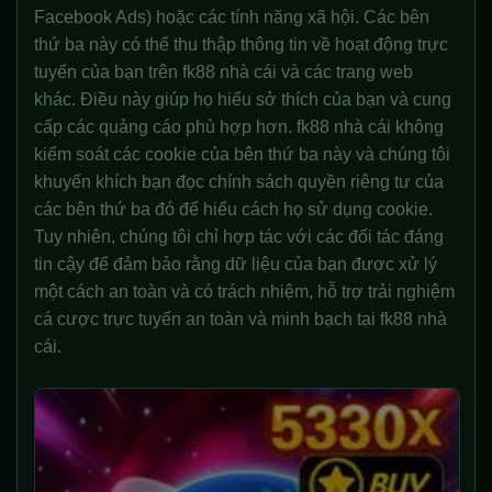
Facebook Ads) hoặc các tính năng xã hội. Các bên
thứ ba này có thể thu thập thông tin về hoạt động trực
tuyến của bạn trên fk88 nhà cái và các trang web
khác. Điều này giúp họ hiểu sở thích của bạn và cung
cấp các quảng cáo phù hợp hơn. fk88 nhà cái không
kiểm soát các cookie của bên thứ ba này và chúng tôi
khuyến khích bạn đọc chính sách quyền riêng tư của
các bên thứ ba đó để hiểu cách họ sử dụng cookie.
Tuy nhiên, chúng tôi chỉ hợp tác với các đối tác đáng
tin cậy để đảm bảo rằng dữ liệu của bạn được xử lý
một cách an toàn và có trách nhiệm, hỗ trợ trải nghiệm
cá cược trực tuyến an toàn và minh bạch tại fk88 nhà
cái.