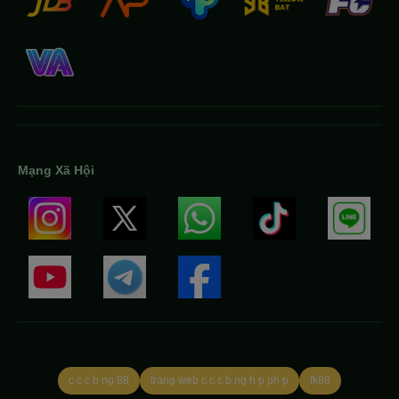
Mạng Xã Hội
c c c b ng 88
trang web c c c b ng h p ph p
fk88