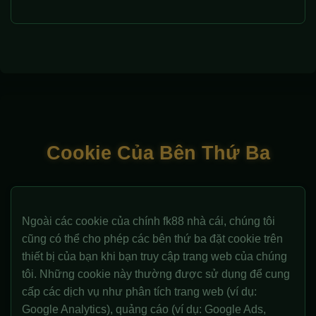
Cookie Của Bên Thứ Ba
Ngoài các cookie của chính fk88 nhà cái, chúng tôi
cũng có thể cho phép các bên thứ ba đặt cookie trên
thiết bị của bạn khi bạn truy cập trang web của chúng
tôi. Những cookie này thường được sử dụng để cung
cấp các dịch vụ như phân tích trang web (ví dụ:
Google Analytics), quảng cáo (ví dụ: Google Ads,