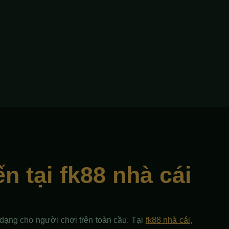
 tại fk88 nhà cái
a dạng cho người chơi trên toàn cầu. Tại
fk88 nhà cái
,