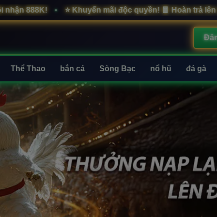
•
⭐ Khuyến mãi độc quyền! 🧧 Hoàn trả lên đến 1.5%!
•
Đăn
Thể Thao
bắn cá
Sòng Bạc
nổ hũ
đá gà