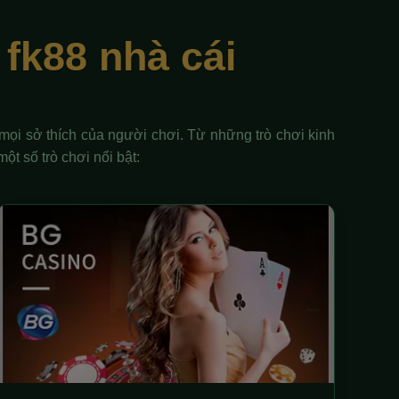
fk88 nhà cái
mọi sở thích của người chơi. Từ những trò chơi kinh
ột số trò chơi nổi bật: