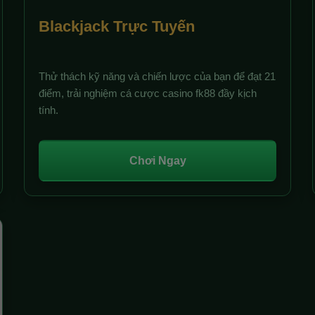
Blackjack Trực Tuyến
Thử thách kỹ năng và chiến lược của bạn để đạt 21
điểm, trải nghiệm cá cược casino fk88 đầy kịch
tính.
Chơi Ngay