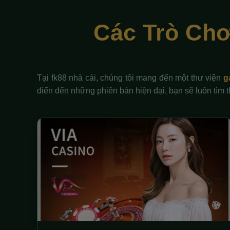
Các Trò Chơ
Tại fk88 nhà cái, chúng tôi mang đến một thư viện
g
điển đến những phiên bản hiện đại, bạn sẽ luôn tìm t