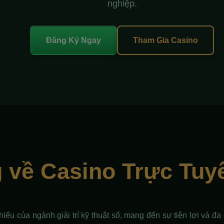
nghiệp.
Đăng Ký Ngay
Tham Gia Casino
 về Casino Trực Tuyến
hiếu của ngành giải trí kỹ thuật số, mang đến sự tiện lợi và đ