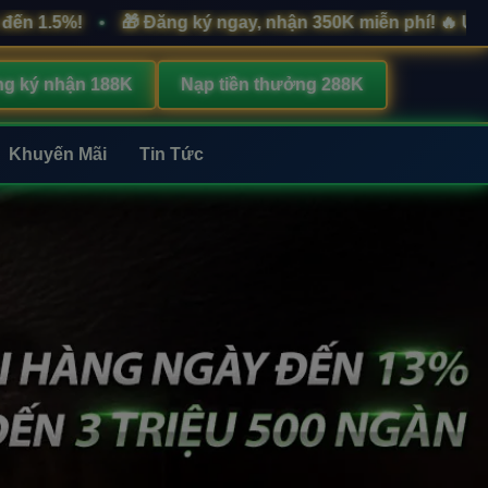
🎁 Đăng ký ngay, nhận 350K miễn phí! 🔥 Ưu đãi có hạn!
•
g ký nhận 188K
Nạp tiền thưởng 288K
Khuyến Mãi
Tin Tức