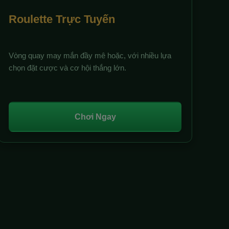
Roulette Trực Tuyến
Vòng quay may mắn đầy mê hoặc, với nhiều lựa
chọn đặt cược và cơ hội thắng lớn.
Chơi Ngay