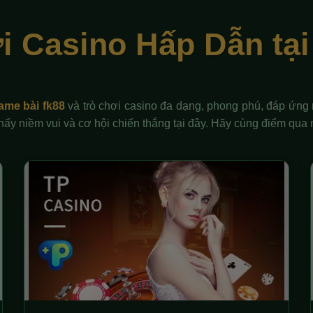
i Casino Hấp Dẫn tại 
ame bài fk88
và trò chơi casino đa dạng, phong phú, đáp ứng 
hấy niềm vui và cơ hội chiến thắng tại đây. Hãy cùng điểm qua m