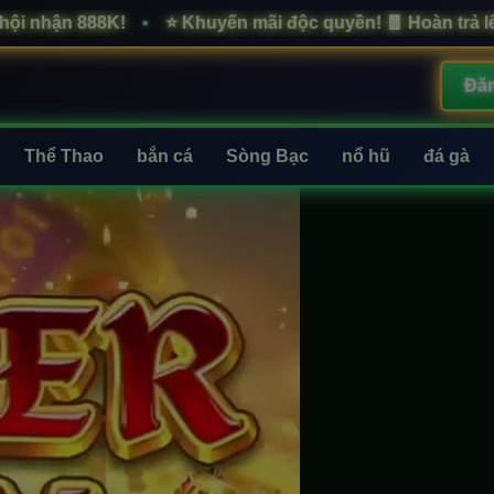
•
⭐ Khuyến mãi độc quyền! 🧧 Hoàn trả lên đến 1.5%!
•
Đăn
Thể Thao
bắn cá
Sòng Bạc
nổ hũ
đá gà