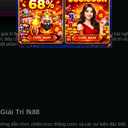
c giải trí fk88 hàng đầu, mang đến cho người chơi những trải 
tiếp chuyên nghiệp, trò chơi slot phong phú, bắn cá giải trí và 
một phần của cộng đồng cá cược an toàn và uy tín nhất!
iải Trí fk88
ướng dẫn chơi, chiến lược thắng cược và các sự kiện đặc biệt.