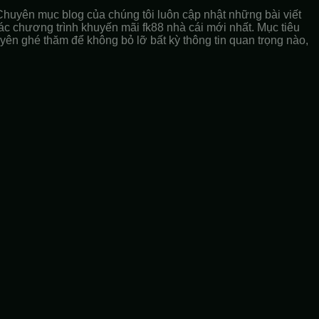
. Chuyên mục blog của chúng tôi luôn cập nhật những bài viết
các chương trình khuyến mãi fk88 nhà cái mới nhất. Mục tiêu
uyên ghé thăm để không bỏ lỡ bất kỳ thông tin quan trọng nào,