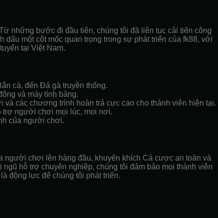
ừ những bước đi đầu tiên, chúng tôi đã liên tục cải tiến công
dấu một cột mốc quan trọng trong sự phát triển của fk88, với
tuyến tại Việt Nam.
Bắn cá, đến Đá gà truyền thống.
 động và máy tính bảng.
và các chương trình hoàn trả cực cao cho thành viên hiện tại.
trợ người chơi mọi lúc, mọi nơi.
ính của người chơi.
ủa người chơi lên hàng đầu, khuyến khích Cá cược an toàn và
ội ngũ hỗ trợ chuyên nghiệp, chúng tôi đảm bảo mọi thành viên
là động lực để chúng tôi phát triển.