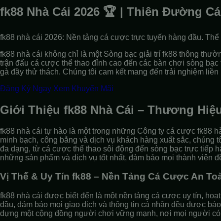
fk88 Nhà Cái 2026 🏆 | Thiên Đường C
fk88 nhà cái 2026: Nền tảng cá cược trực tuyến hàng đầu. Thể 
fk88 nhà cái không chỉ là một Sòng bạc giải trí fk88 thông thườ
trận đấu cá cược thể thao đỉnh cao đến các bàn chơi sòng bạc 
gà đầy thử thách. Chúng tôi cam kết mang đến trải nghiệm liề
Đăng Ký Ngay
Xem Khuyến Mãi
Giới Thiệu fk88 Nhà Cái – Thương Hi
fk88 nhà cái tự hào là một trong những Công ty cá cược fk88 h
minh bạch, công bằng và dịch vụ khách hàng xuất sắc, chúng tôi 
đa dạng, từ cá cược thể thao sôi động đến sòng bạc trực tiếp h
những sản phẩm và dịch vụ tốt nhất, đảm bảo mọi thành viên đều
Vị Thế & Uy Tín fk88 – Nền Tảng Cá Cược An To
fk88 nhà cái được biết đến là một nền tảng cá cược uy tín, ho
đầu, đảm bảo mọi giao dịch và thông tin cá nhân đều được bảo
dựng một cộng đồng người chơi vững mạnh, nơi mọi người có thể