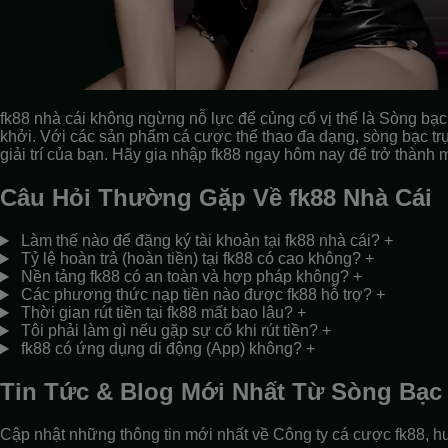
fk88 nhà cái không ngừng nỗ lực để củng cố vị thế là Sòng bạ
khởi. Với các sản phẩm cá cược thể thao đa dạng, sòng bạc trực 
giải trí của bạn. Hãy gia nhập fk88 ngay hôm nay để trở thành 
Câu Hỏi Thường Gặp Về fk88 Nhà Cái
Làm thế nào để đăng ký tài khoản tại fk88 nhà cái?
+
Tỷ lệ hoàn trả (hoàn tiền) tại fk88 có cao không?
+
Nền tảng fk88 có an toàn và hợp pháp không?
+
Các phương thức nạp tiền nào được fk88 hỗ trợ?
+
Thời gian rút tiền tại fk88 mất bao lâu?
+
Tôi phải làm gì nếu gặp sự cố khi rút tiền?
+
fk88 có ứng dụng di động (App) không?
+
Tin Tức & Blog Mới Nhất Từ Sòng Bạc G
Cập nhật những thông tin mới nhất về Công ty cá cược fk88, h