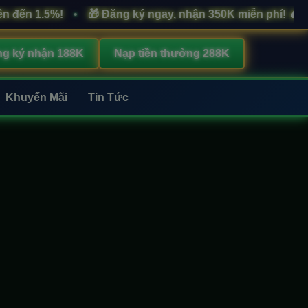
🎁 Đăng ký ngay, nhận 350K miễn phí! 🔥 Ưu đãi có hạn!
g ký nhận 188K
Nạp tiền thưởng 288K
Khuyến Mãi
Tin Tức