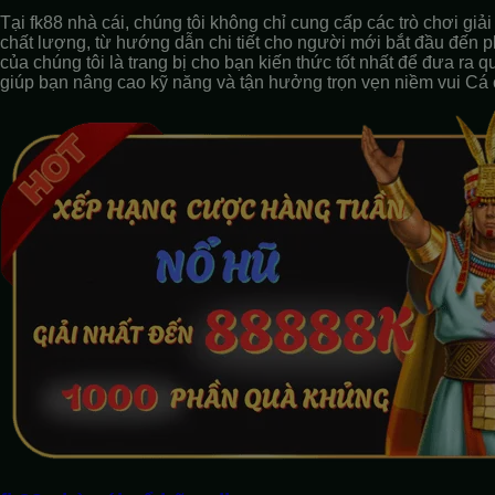
Tại fk88 nhà cái, chúng tôi không chỉ cung cấp các trò chơi giả
chất lượng, từ hướng dẫn chi tiết cho người mới bắt đầu đến ph
của chúng tôi là trang bị cho bạn kiến thức tốt nhất để đưa ra
giúp bạn nâng cao kỹ năng và tận hưởng trọn vẹn niềm vui Cá cư