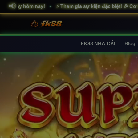
📢
nay!
•
⚡️ Tham gia sự kiện đặc biệt! 🎉 Cơ hội nhận 888K!
FK88 NHÀ CÁI
Blog