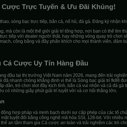
á Cược Trực Tuyến & Ưu Đãi Khủng!
thao, sòng bạc trực tiếp, bắn cá, nổ hũ, đá gà. Đăng ký nhận k
ng, mà còn là một thế giới giải trí tổng hợp, nơi bạn có thể tìm
trực tiếp với dealer người thật, hay những vòng quay trò chơi 
n mạch, công bằng và đầy phấn khích cho mọi thành viên, đảm 
ệu Cá Cược Uy Tín Hàng Đầu
àng đầu tại thị trường Việt Nam năm 2026, mang đến trải nghiệ
đã nhanh chóng khẳng định vị thế là Sòng bạc giải trí fk88 được 
ấp dẫn, trò chơi slot đầy kịch tính, bắn cá vui nhộn và cả đá 
 có những giây phút giải trí tuyệt vời và cơ hội thắng lớn.
àn
ạt động hợp pháp và minh bạch dưới sự cấp phép của các tổ chứ
 mật tuyệt đối bằng công nghệ mã hóa SSL 128-bit. Với nhiều n
 an tâm tham gia Cá cược an toàn và trải nghiệm các trò chơi đ