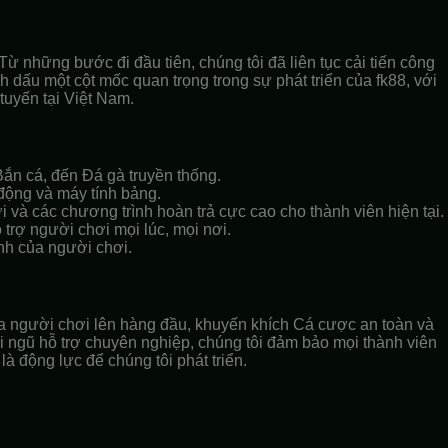
ừ những bước đi đầu tiên, chúng tôi đã liên tục cải tiến công
dấu một cột mốc quan trọng trong sự phát triển của fk88, với
tuyến tại Việt Nam.
Bắn cá, đến Đá gà truyền thống.
 động và máy tính bảng.
và các chương trình hoàn trả cực cao cho thành viên hiện tại.
trợ người chơi mọi lúc, mọi nơi.
ính của người chơi.
ủa người chơi lên hàng đầu, khuyến khích Cá cược an toàn và
ội ngũ hỗ trợ chuyên nghiệp, chúng tôi đảm bảo mọi thành viên
là động lực để chúng tôi phát triển.