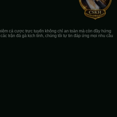
nghiệm cá cược trực tuyến không chỉ an toàn mà còn đầy hứng
các trận đá gà kịch tính, chúng tôi tự tin đáp ứng mọi nhu cầu