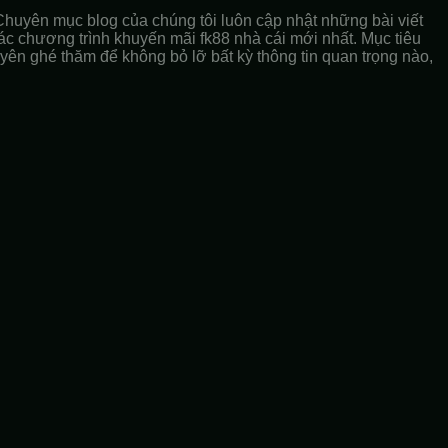
. Chuyên mục blog của chúng tôi luôn cập nhật những bài viết
các chương trình khuyến mãi fk88 nhà cái mới nhất. Mục tiêu
uyên ghé thăm để không bỏ lỡ bất kỳ thông tin quan trọng nào,