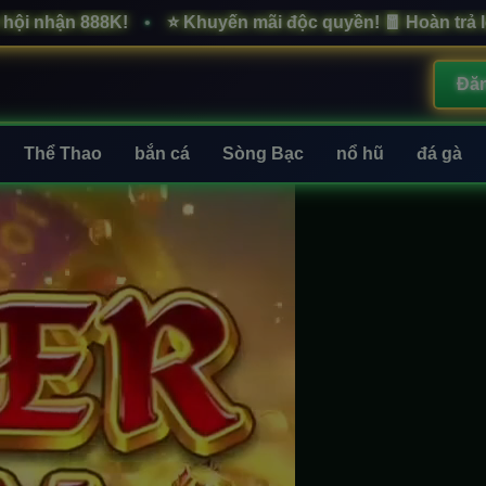
•
⭐ Khuyến mãi độc quyền! 🧧 Hoàn trả lên đến 1.5%!
•
Đăn
Thể Thao
bắn cá
Sòng Bạc
nổ hũ
đá gà