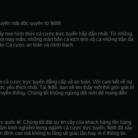
huyến mãi độc quyền từ fk88!
 thấy mọi hình thức cá cược trực tuyến hấp dẫn nhất. Từ những
slot may mắn, những màn bắn cá kịch tính và cả những trận đá
bảo Cá cược an toàn và minh bạch.
m cá cược trực tuyến đẳng cấp và an toàn. Với cam kết về sự
yêu thích nhất. Tại fk88, bạn sẽ tìm thấy một thế giới giải trí
gà truyền thống. Chúng tôi không ngừng đổi mới để mang đến
c quốc tế. Chúng tôi đặt sự tin cậy của khách hàng lên hàng
ăm kinh nghiệm trong ngành cá cược trực tuyến, fk88 đã xây
ỉnh cao mà không lo lắng về gian lận hay rò rỉ thông tin.