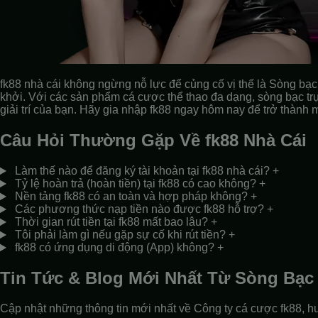
fk88 nhà cái không ngừng nỗ lực để củng cố vị thế là Sòng bạ
khởi. Với các sản phẩm cá cược thể thao đa dạng, sòng bạc trực 
giải trí của bạn. Hãy gia nhập fk88 ngay hôm nay để trở thành 
Câu Hỏi Thường Gặp Về fk88 Nhà Cái
Làm thế nào để đăng ký tài khoản tại fk88 nhà cái?
+
Tỷ lệ hoàn trả (hoàn tiền) tại fk88 có cao không?
+
Nền tảng fk88 có an toàn và hợp pháp không?
+
Các phương thức nạp tiền nào được fk88 hỗ trợ?
+
Thời gian rút tiền tại fk88 mất bao lâu?
+
Tôi phải làm gì nếu gặp sự cố khi rút tiền?
+
fk88 có ứng dụng di động (App) không?
+
Tin Tức & Blog Mới Nhất Từ Sòng Bạc G
Cập nhật những thông tin mới nhất về Công ty cá cược fk88, h