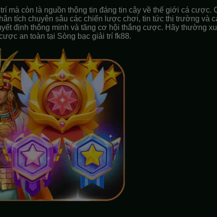
i trí mà còn là nguồn thông tin đáng tin cậy về thế giới cá cược
ân tích chuyên sâu các chiến lược chơi, tin tức thị trường và 
 quyết định thông minh và tăng cơ hội thắng cược. Hãy thường x
ợc an toàn tại Sòng bạc giải trí fk88.