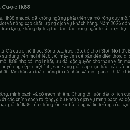
á Cược fk88
ầu, fk88 nhà cái đã không ngừng phát triển và mở rộng quy mô. T
lot và nâng cao chất lượng dịch vụ khách hàng. Năm 2026 đánh 
 trao tặng, khẳng định vị thế dẫn đầu trong ngành cá cược trực 
ừ Cá cược thể thao, Sòng bạc trực tiếp, trò chơi Slot (Nổ hũ), 
 sử dụng trên mọi thiết bị, từ máy tính để bàn đến điện thoại di
ãi fk88 nhà cái mới nhất, ưu đãi độc quyền cho thành viên mới 
uyên nghiệp, nhiệt tình, sẵn sàng giải đáp mọi thắc mắc và hỗ 
ất, đảm bảo an toàn thông tin cá nhân và mọi giao dịch tài ch
ng, minh bạch và có trách nhiệm. Chúng tôi luôn đặt lợi ích c
 Với các chính sách rõ ràng, điều khoản dịch vụ minh bạch và đ
c giải trí fk88 của chúng tôi. Sự hài lòng và tin tưởng của bạn 