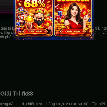
c giải trí fk88 hàng đầu, mang đến cho người chơi những trải 
tiếp chuyên nghiệp, trò chơi slot phong phú, bắn cá giải trí và 
một phần của cộng đồng cá cược an toàn và uy tín nhất!
iải Trí fk88
ướng dẫn chơi, chiến lược thắng cược và các sự kiện đặc biệt.