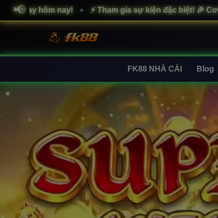
📢
nay!
•
⚡️ Tham gia sự kiện đặc biệt! 🎉 Cơ hội nhận 888K!
FK88 NHÀ CÁI
Blog