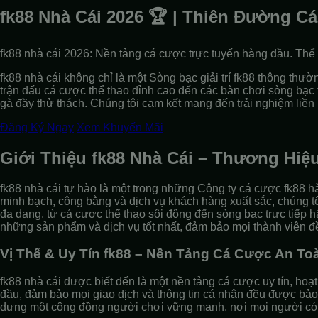
fk88 Nhà Cái 2026 🏆 | Thiên Đường C
fk88 nhà cái 2026: Nền tảng cá cược trực tuyến hàng đầu. Thể 
fk88 nhà cái không chỉ là một Sòng bạc giải trí fk88 thông thườ
trận đấu cá cược thể thao đỉnh cao đến các bàn chơi sòng bạc 
gà đầy thử thách. Chúng tôi cam kết mang đến trải nghiệm liề
Đăng Ký Ngay
Xem Khuyến Mãi
Giới Thiệu fk88 Nhà Cái – Thương Hi
fk88 nhà cái tự hào là một trong những Công ty cá cược fk88 h
minh bạch, công bằng và dịch vụ khách hàng xuất sắc, chúng tôi 
đa dạng, từ cá cược thể thao sôi động đến sòng bạc trực tiếp h
những sản phẩm và dịch vụ tốt nhất, đảm bảo mọi thành viên đều
Vị Thế & Uy Tín fk88 – Nền Tảng Cá Cược An To
fk88 nhà cái được biết đến là một nền tảng cá cược uy tín, ho
đầu, đảm bảo mọi giao dịch và thông tin cá nhân đều được bảo
dựng một cộng đồng người chơi vững mạnh, nơi mọi người có thể