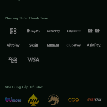
Phương Thức Thanh Toán
Nhà Cung Cấp Trò Chơi