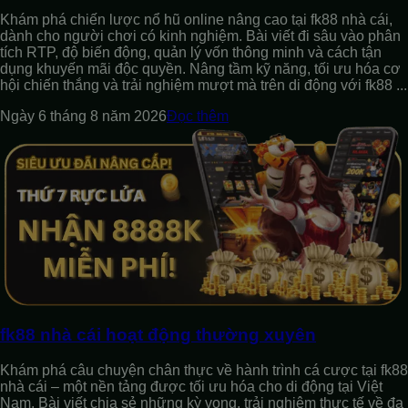
Khám phá chiến lược nổ hũ online nâng cao tại fk88 nhà cái,
dành cho người chơi có kinh nghiệm. Bài viết đi sâu vào phân
tích RTP, độ biến động, quản lý vốn thông minh và cách tận
dụng khuyến mãi độc quyền. Nâng tầm kỹ năng, tối ưu hóa cơ
hội chiến thắng và trải nghiệm mượt mà trên di động với fk88 ...
Ngày 6 tháng 8 năm 2026
Đọc thêm
fk88 nhà cái hoạt động thường xuyên
Khám phá câu chuyện chân thực về hành trình cá cược tại fk88
nhà cái – một nền tảng được tối ưu hóa cho di động tại Việt
Nam. Bài viết chia sẻ những kỳ vọng, trải nghiệm thực tế về đa