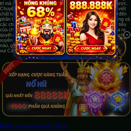
trí mà còn là nguồn thông tin đáng tin cậy về thế giới cá cược.
Chuyên mục blog của chúng tôi luôn cập nhật những bài viết
chất lượng, từ hướng dẫn chi tiết cho người mới bắt đầu đến
phân tích chuyên sâu các chiến lược chơi, tin tức thị trường và
các chương trình khuyến mãi fk88 nhà cái mới nhất. Mục tiêu
của chúng tôi là trang bị cho bạn kiến thức tốt nhất để đưa ra
quyết định thông minh và tăng cơ hội thắng cược. Hãy thường
×
xuyên ghé thăm để không bỏ lỡ bất kỳ thông tin quan trọng
nào, giúp bạn nâng cao kỹ năng và tận hưởng trọn vẹn niềm
vui Cá cược an toàn tại Sòng bạc giải trí fk88.
fk88 nhà cái nổ hũ online