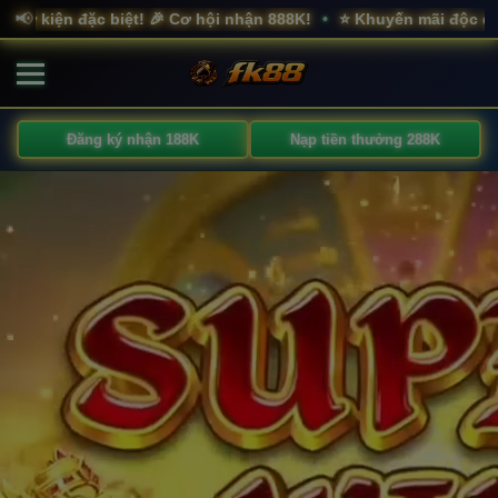
 đặc biệt! 🎉 Cơ hội nhận 888K!
⭐ Khuyến mãi độc quyền! 🧧 Ho
📢
•
Đăng ký nhận 188K
Nạp tiền thưởng 288K