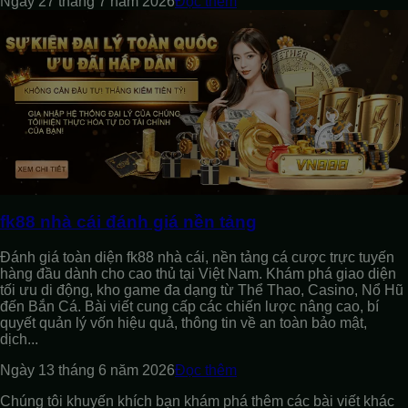
Ngày 27 tháng 7 năm 2026
Đọc thêm
fk88 nhà cái đánh giá nền tảng
Đánh giá toàn diện fk88 nhà cái, nền tảng cá cược trực tuyến
hàng đầu dành cho cao thủ tại Việt Nam. Khám phá giao diện
tối ưu di động, kho game đa dạng từ Thể Thao, Casino, Nổ Hũ
đến Bắn Cá. Bài viết cung cấp các chiến lược nâng cao, bí
quyết quản lý vốn hiệu quả, thông tin về an toàn bảo mật,
dịch...
Ngày 13 tháng 6 năm 2026
Đọc thêm
Chúng tôi khuyến khích bạn khám phá thêm các bài viết khác