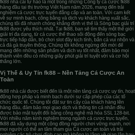
fk88 nhà cái tự hào là một trong những Công ty cá cược fk88
hàng đầu tại thị trường Việt Nam năm 2026, mang đến trải
nghiệm cá cược trực tuyến đẳng cấp và an toàn. Với cam kết
về sự minh bạch, công bằng và dịch vụ khách hàng xuất sắc,
chúng tôi đã nhanh chóng khẳng định vị thế là Sòng bạc giải trí
fk88 được yêu thích nhất. Tại fk88, bạn sẽ tìm thấy một thế giới
giải trí đa dạng, từ cá cược thể thao sôi động đến sòng bạc
trực tiếp hấp dẫn, trò chơi slot đầy kịch tính, bắn cá vui nhộn và
cả đá gà truyền thống. Chúng tôi không ngừng đổi mới để
mang đến những sản phẩm và dịch vụ tốt nhất, đảm bảo mọi
thành viên đều có những giây phút giải trí tuyệt vời và cơ hội
thắng lớn.
Vị Thế & Uy Tín fk88 – Nền Tảng Cá Cược An
Toàn
fk88 nhà cái được biết đến là một nền tảng cá cược uy tín, hoạt
động hợp pháp và minh bạch dưới sự cấp phép của các tổ
chức quốc tế. Chúng tôi đặt sự tin cậy của khách hàng lên
hàng đầu, đảm bảo mọi giao dịch và thông tin cá nhân đều
được bảo mật tuyệt đối bằng công nghệ mã hóa SSL 128-bit.
Với nhiều năm kinh nghiệm trong ngành cá cược trực tuyến,
fk88 đã xây dựng một cộng đồng người chơi vững mạnh, nơi
mọi người có thể an tâm tham gia Cá cược an toàn và trải
nghiệm các trò chơi đỉnh cao mà không lo lắng về gian lận hay