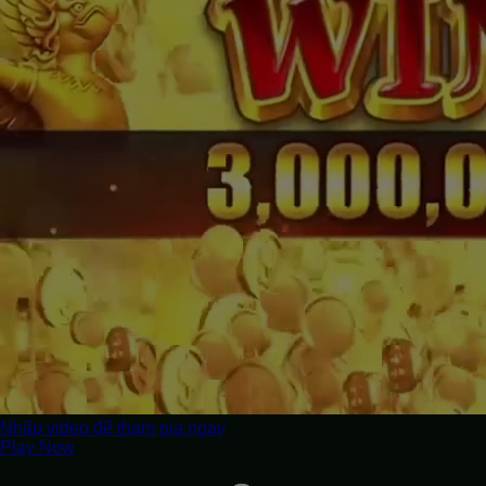
Nhấp video để tham gia ngay
Play Now