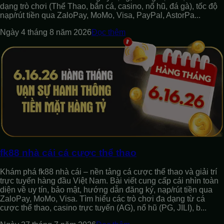
dạng trò chơi (Thể Thao, bắn cá, casino, nổ hũ, đá gà), tốc độ
nạp/rút tiền qua ZaloPay, MoMo, Visa, PayPal, AstorPa...
Ngày 4 tháng 8 năm 2026
Đọc thêm
fk88 nhà cái cá cược thể thao
Khám phá fk88 nhà cái – nền tảng cá cược thể thao và giải trí
trực tuyến hàng đầu Việt Nam. Bài viết cung cấp cái nhìn toàn
diện về uy tín, bảo mật, hướng dẫn đăng ký, nạp/rút tiền qua
ZaloPay, MoMo, Visa. Tìm hiểu các trò chơi đa dạng từ cá
cược thể thao, casino trực tuyến (AG), nổ hũ (PG, JILI), b...