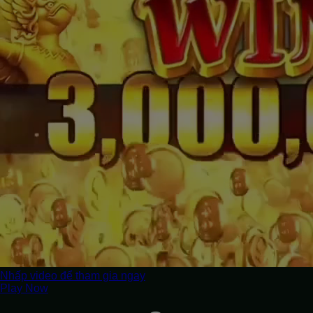
Nhấp video để tham gia ngay
Play Now