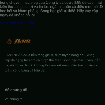
trong chuyên mục blog của Công ty cá cược fk88 để cập nhật
kiến thức, mẹo chơi và tin tức ngành. Luôn có điều mới mẻ để
học hỏi và khám phá tại Sòng bạc giải trí fk88. Hãy truy cập
ngay để không bỏ lỡ!
Xem Tất Cả Bài Viết
FK88 NHÀ CÁI là nền tảng giải trí trực tuyến hàng đầu, cung
cấp đa dạng trò chơi cá cược thể thao, sòng bạc trực tuyến, bắn
cá, nổ hũ và đá gà. Chúng tôi cam kết mang đến trải nghiệm an
toàn, công bằng và hấp dẫn.
Về chúng tôi
Về chúng tôi