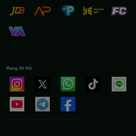
Mạng Xã Hội