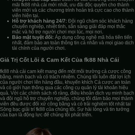
mãi fk88 nhà cái mới nhất, ưu đãi độc quyền cho thành
viên mới và các chương trình hoàn trả cực cao cho thành
viên hiện tại.
Hỗ trợ khách hàng 24/7:
Đội ngũ chăm sóc khách hàng
chuyên nghiệp, nhiệt tình, sẵn sàng giải đáp mọi thắc
mắc và hỗ trợ người chơi mọi lúc, mọi nơi.
Bảo mật tuyệt đối:
Áp dụng công nghệ mã hóa tiên tiến
nhất, đảm bảo an toàn thông tin cá nhân và mọi giao dịch
tài chính của người chơi.
Giá Trị Cốt Lõi & Cam Kết Của fk88 Nhà Cái
fk88 nhà cái cam kết mang đến một môi trường cá cược công
bằng, minh bạch và có trách nhiệm. Chúng tôi luôn đặt lợi ích
của người chơi lên hàng đầu, khuyến khích Cá cược an toàn
và có giới hạn thông qua các công cụ quản lý tài khoản hiệu
quả. Với các chính sách rõ ràng, điều khoản dịch vụ minh bạch
và đội ngũ hỗ trợ chuyên nghiệp, chúng tôi đảm bảo mọi thành
viên đều được đối xử công bằng và có trải nghiệm tốt nhất tại
Sòng bạc giải trí fk88 của chúng tôi. Sự hài lòng và tin tưởng
của bạn là động lực để chúng tôi phát triển.