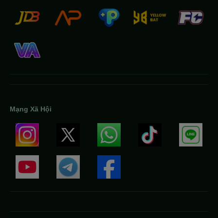
Mạng Xã Hội