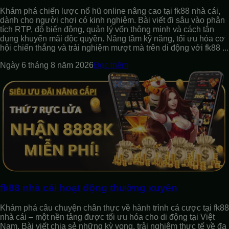
Khám phá chiến lược nổ hũ online nâng cao tại fk88 nhà cái,
dành cho người chơi có kinh nghiệm. Bài viết đi sâu vào phân
tích RTP, độ biến động, quản lý vốn thông minh và cách tận
dụng khuyến mãi độc quyền. Nâng tầm kỹ năng, tối ưu hóa cơ
hội chiến thắng và trải nghiệm mượt mà trên di động với fk88 ...
Ngày 6 tháng 8 năm 2026
Đọc thêm
fk88 nhà cái hoạt động thường xuyên
Khám phá câu chuyện chân thực về hành trình cá cược tại fk88
nhà cái – một nền tảng được tối ưu hóa cho di động tại Việt
Nam. Bài viết chia sẻ những kỳ vọng, trải nghiệm thực tế về đa