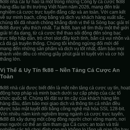
fk88 nhà cái tự hào là một trong những Công ty cá cược fk88
hàng đầu tại thị trường Việt Nam năm 2026, mang đến trải
nghiệm cá cược trực tuyến đẳng cấp và an toàn. Với cam kết
về sự minh bạch, công bằng và dịch vụ khách hàng xuất sắc,
chúng tôi đã nhanh chóng khẳng định vị thế là Sòng bạc giải trí
fk88 được yêu thích nhất. Tại fk88, bạn sẽ tìm thấy một thế giới
giải trí đa dạng, từ cá cược thể thao sôi động đến sòng bạc
trực tiếp hấp dẫn, trò chơi slot đầy kịch tính, bắn cá vui nhộn và
cả đá gà truyền thống. Chúng tôi không ngừng đổi mới để
mang đến những sản phẩm và dịch vụ tốt nhất, đảm bảo mọi
thành viên đều có những giây phút giải trí tuyệt vời và cơ hội
thắng lớn.
Vị Thế & Uy Tín fk88 – Nền Tảng Cá Cược An
Toàn
fk88 nhà cái được biết đến là một nền tảng cá cược uy tín, hoạt
động hợp pháp và minh bạch dưới sự cấp phép của các tổ
chức quốc tế. Chúng tôi đặt sự tin cậy của khách hàng lên
hàng đầu, đảm bảo mọi giao dịch và thông tin cá nhân đều
được bảo mật tuyệt đối bằng công nghệ mã hóa SSL 128-bit.
Với nhiều năm kinh nghiệm trong ngành cá cược trực tuyến,
fk88 đã xây dựng một cộng đồng người chơi vững mạnh, nơi
mọi người có thể an tâm tham gia Cá cược an toàn và trải
nghiệm các trò chơi đỉnh cao mà không lo lắng về gian lận hay