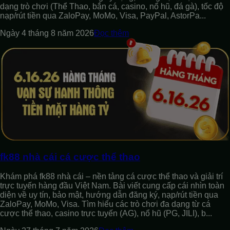
dạng trò chơi (Thể Thao, bắn cá, casino, nổ hũ, đá gà), tốc độ
nạp/rút tiền qua ZaloPay, MoMo, Visa, PayPal, AstorPa...
Ngày 4 tháng 8 năm 2026
Đọc thêm
fk88 nhà cái cá cược thể thao
Khám phá fk88 nhà cái – nền tảng cá cược thể thao và giải trí
trực tuyến hàng đầu Việt Nam. Bài viết cung cấp cái nhìn toàn
diện về uy tín, bảo mật, hướng dẫn đăng ký, nạp/rút tiền qua
ZaloPay, MoMo, Visa. Tìm hiểu các trò chơi đa dạng từ cá
cược thể thao, casino trực tuyến (AG), nổ hũ (PG, JILI), b...