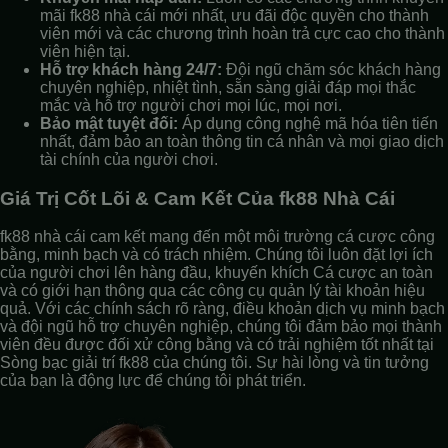
mãi fk88 nhà cái mới nhất, ưu đãi độc quyền cho thành
viên mới và các chương trình hoàn trả cực cao cho thành
viên hiện tại.
Hỗ trợ khách hàng 24/7:
Đội ngũ chăm sóc khách hàng
chuyên nghiệp, nhiệt tình, sẵn sàng giải đáp mọi thắc
mắc và hỗ trợ người chơi mọi lúc, mọi nơi.
Bảo mật tuyệt đối:
Áp dụng công nghệ mã hóa tiên tiến
nhất, đảm bảo an toàn thông tin cá nhân và mọi giao dịch
tài chính của người chơi.
Giá Trị Cốt Lõi & Cam Kết Của fk88 Nhà Cái
fk88 nhà cái cam kết mang đến một môi trường cá cược công
bằng, minh bạch và có trách nhiệm. Chúng tôi luôn đặt lợi ích
của người chơi lên hàng đầu, khuyến khích Cá cược an toàn
và có giới hạn thông qua các công cụ quản lý tài khoản hiệu
quả. Với các chính sách rõ ràng, điều khoản dịch vụ minh bạch
và đội ngũ hỗ trợ chuyên nghiệp, chúng tôi đảm bảo mọi thành
viên đều được đối xử công bằng và có trải nghiệm tốt nhất tại
Sòng bạc giải trí fk88 của chúng tôi. Sự hài lòng và tin tưởng
của bạn là động lực để chúng tôi phát triển.