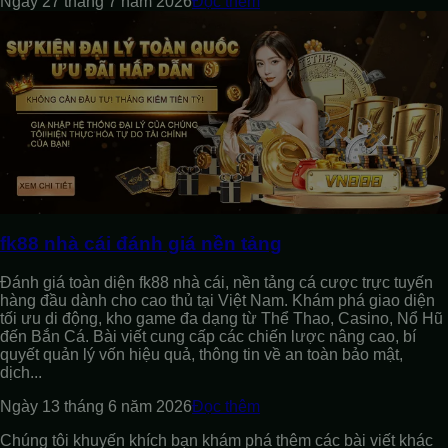
Ngày 27 tháng 7 năm 2026
Đọc thêm
fk88 nhà cái đánh giá nền tảng
Đánh giá toàn diện fk88 nhà cái, nền tảng cá cược trực tuyến
hàng đầu dành cho cao thủ tại Việt Nam. Khám phá giao diện
tối ưu di động, kho game đa dạng từ Thể Thao, Casino, Nổ Hũ
đến Bắn Cá. Bài viết cung cấp các chiến lược nâng cao, bí
quyết quản lý vốn hiệu quả, thông tin về an toàn bảo mật,
dịch...
Ngày 13 tháng 6 năm 2026
Đọc thêm
Chúng tôi khuyến khích bạn khám phá thêm các bài viết khác