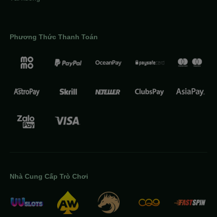
Phương Thức Thanh Toán
Nhà Cung Cấp Trò Chơi