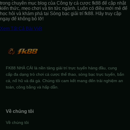
trong chuyên mục blog của Công ty cá cược fk88 để cập nhật
kiến thức, mẹo chơi và tin tức ngành. Luôn có điều mới mẻ để
học hỏi và khám phá tại Sòng bạc giải trí fk88. Hãy truy cập
ngay để không bỏ lỡ!
Xem Tất Cả Bài Viết
FK88 NHÀ CÁI là nền tảng giải trí trực tuyến hàng đầu, cung
cấp đa dạng trò chơi cá cược thể thao, sòng bạc trực tuyến, bắn
cá, nổ hũ và đá gà. Chúng tôi cam kết mang đến trải nghiệm an
toàn, công bằng và hấp dẫn.
Về chúng tôi
Về chúng tôi