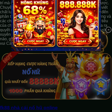
trí mà còn là nguồn thông tin đáng tin cậy về thế giới cá cược.
Chuyên mục blog của chúng tôi luôn cập nhật những bài viết
chất lượng, từ hướng dẫn chi tiết cho người mới bắt đầu đến
phân tích chuyên sâu các chiến lược chơi, tin tức thị trường và
các chương trình khuyến mãi fk88 nhà cái mới nhất. Mục tiêu
của chúng tôi là trang bị cho bạn kiến thức tốt nhất để đưa ra
quyết định thông minh và tăng cơ hội thắng cược. Hãy thường
×
xuyên ghé thăm để không bỏ lỡ bất kỳ thông tin quan trọng
nào, giúp bạn nâng cao kỹ năng và tận hưởng trọn vẹn niềm
vui Cá cược an toàn tại Sòng bạc giải trí fk88.
fk88 nhà cái nổ hũ online