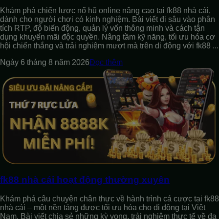
Khám phá chiến lược nổ hũ online nâng cao tại fk88 nhà cái,
dành cho người chơi có kinh nghiệm. Bài viết đi sâu vào phân
tích RTP, độ biến động, quản lý vốn thông minh và cách tận
dụng khuyến mãi độc quyền. Nâng tầm kỹ năng, tối ưu hóa cơ
hội chiến thắng và trải nghiệm mượt mà trên di động với fk88 ...
Ngày 6 tháng 8 năm 2026
Đọc thêm
fk88 nhà cái hoạt động thường xuyên
Khám phá câu chuyện chân thực về hành trình cá cược tại fk88
nhà cái – một nền tảng được tối ưu hóa cho di động tại Việt
Nam. Bài viết chia sẻ những kỳ vọng, trải nghiệm thực tế về đa