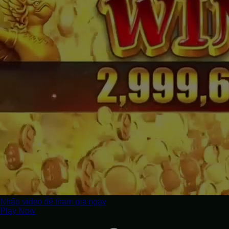
Nhấp video để tham gia ngay
Play Now