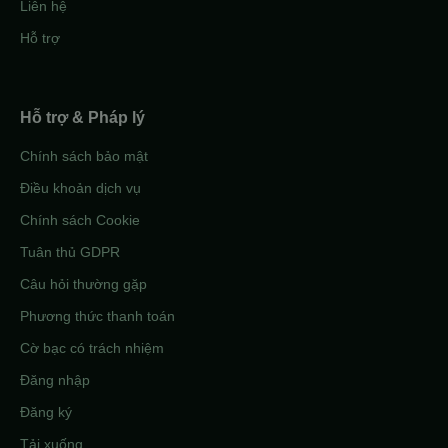
Liên hệ
Hỗ trợ
Hỗ trợ & Pháp lý
Chính sách bảo mật
Điều khoản dịch vụ
Chính sách Cookie
Tuân thủ GDPR
Câu hỏi thường gặp
Phương thức thanh toán
Cờ bạc có trách nhiệm
Đăng nhập
Đăng ký
Tải xuống