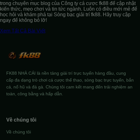
trong chuyên mục blog của Công ty cá cược fk88 để cập nhật
kiến thức, mẹo chơi và tin tức ngành. Luôn có điều mới mẻ để
học hỏi và khám phá tại Sòng bạc giải trí fk88. Hãy truy cập
ngay để không bỏ lỡ!
Xem Tất Cả Bài Viết
FK88 NHÀ CÁI là nền tảng giải trí trực tuyến hàng đầu, cung
cấp đa dạng trò chơi cá cược thể thao, sòng bạc trực tuyến, bắn
cá, nổ hũ và đá gà. Chúng tôi cam kết mang đến trải nghiệm an
toàn, công bằng và hấp dẫn.
Về chúng tôi
Về chúng tôi