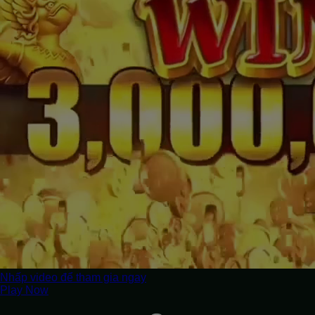
Nhấp video để tham gia ngay
Play Now