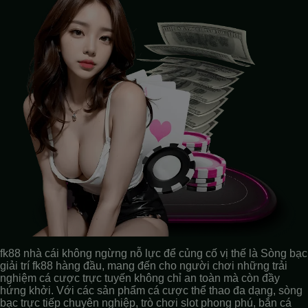
fk88 nhà cái không ngừng nỗ lực để củng cố vị thế là Sòng bạc
giải trí fk88 hàng đầu, mang đến cho người chơi những trải
nghiệm cá cược trực tuyến không chỉ an toàn mà còn đầy
hứng khởi. Với các sản phẩm cá cược thể thao đa dạng, sòng
bạc trực tiếp chuyên nghiệp, trò chơi slot phong phú, bắn cá