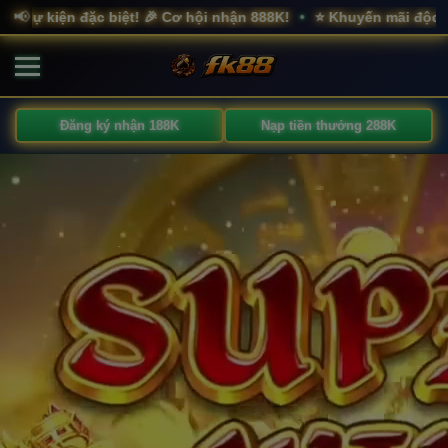
ện đặc biệt! 🎉 Cơ hội nhận 888K!
⭐ Khuyến mãi độc quyền! 🧧 
📢
•
Đăng ký nhận 188K
Nạp tiền thưởng 288K