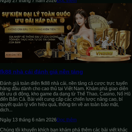
Ngày 27 tháng 7 năm 2026
Đọc thêm
fk88 nhà cái đánh giá nền tảng
Đánh giá toàn diện fk88 nhà cái, nền tảng cá cược trực tuyến
hàng đầu dành cho cao thủ tại Việt Nam. Khám phá giao diện
tối ưu di động, kho game đa dạng từ Thể Thao, Casino, Nổ Hũ
đến Bắn Cá. Bài viết cung cấp các chiến lược nâng cao, bí
quyết quản lý vốn hiệu quả, thông tin về an toàn bảo mật,
dịch...
Ngày 13 tháng 6 năm 2026
Đọc thêm
Chúng tôi khuyến khích bạn khám phá thêm các bài viết khác