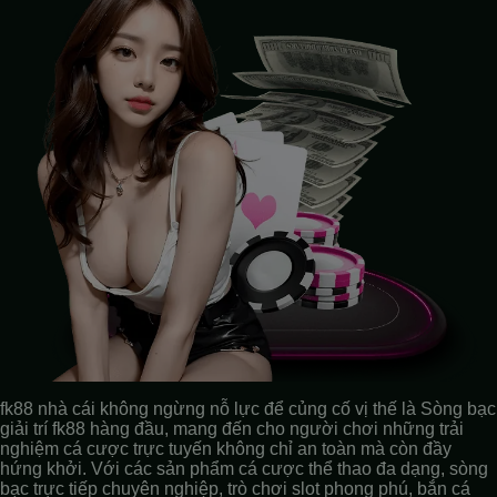
fk88 nhà cái không ngừng nỗ lực để củng cố vị thế là Sòng bạc
giải trí fk88 hàng đầu, mang đến cho người chơi những trải
nghiệm cá cược trực tuyến không chỉ an toàn mà còn đầy
hứng khởi. Với các sản phẩm cá cược thể thao đa dạng, sòng
bạc trực tiếp chuyên nghiệp, trò chơi slot phong phú, bắn cá