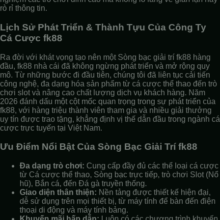
rò rỉ thông tin.
Lịch Sử Phát Triển & Thành Tựu Của Công Ty
Cá Cược fk88
Ra đời với khát vọng tạo nên một Sòng bạc giải trí fk88 hàng
đầu, fk88 nhà cái đã không ngừng phát triển và mở rộng quy
mô. Từ những bước đi đầu tiên, chúng tôi đã liên tục cải tiến
công nghệ, đa dạng hóa sản phẩm từ cá cược thể thao đến trò
chơi slot và nâng cao chất lượng dịch vụ khách hàng. Năm
2026 đánh dấu một cột mốc quan trọng trong sự phát triển của
fk88, với hàng triệu thành viên tham gia và nhiều giải thưởng
uy tín được trao tặng, khẳng định vị thế dẫn đầu trong ngành cá
cược trực tuyến tại Việt Nam.
Ưu Điểm Nổi Bật Của Sòng Bạc Giải Trí fk88
Đa dạng trò chơi:
Cung cấp đầy đủ các thể loại cá cược
từ Cá cược thể thao, Sòng bạc trực tiếp, trò chơi Slot (Nổ
hũ), Bắn cá, đến Đá gà truyền thống.
Giao diện thân thiện:
Nền tảng được thiết kế hiện đại,
dễ sử dụng trên mọi thiết bị, từ máy tính để bàn đến điện
thoại di động và máy tính bảng.
Khuyến mãi hấp dẫn:
Luôn có các chương trình khuyến