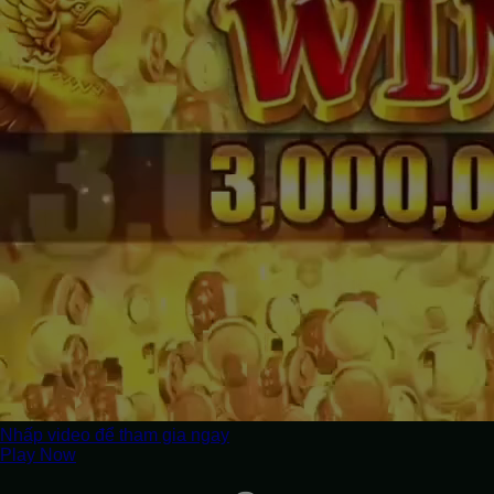
Nhấp video để tham gia ngay
Play Now