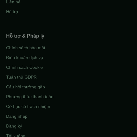
Liên hệ
Hỗ trợ
Hỗ trợ & Pháp lý
Chính sách bảo mật
Điều khoản dịch vụ
Chính sách Cookie
Tuân thủ GDPR
Câu hỏi thường gặp
Phương thức thanh toán
Cờ bạc có trách nhiệm
Đăng nhập
Đăng ký
Tải xuống