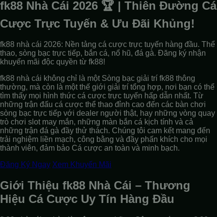
fk88 Nhà Cái 2026 🏆 | Thiên Đường Cá
Cược Trực Tuyến & Ưu Đãi Khủng!
fk88 nhà cái 2026: Nền tảng cá cược trực tuyến hàng đầu. Thể
thao, sòng bạc trực tiếp, bắn cá, nổ hũ, đá gà. Đăng ký nhận
khuyến mãi độc quyền từ fk88!
fk88 nhà cái không chỉ là một Sòng bạc giải trí fk88 thông
thường, mà còn là một thế giới giải trí tổng hợp, nơi bạn có thể
tìm thấy mọi hình thức cá cược trực tuyến hấp dẫn nhất. Từ
những trận đấu cá cược thể thao đỉnh cao đến các bàn chơi
sòng bạc trực tiếp với dealer người thật, hay những vòng quay
trò chơi slot may mắn, những màn bắn cá kịch tính và cả
những trận đá gà đầy thử thách. Chúng tôi cam kết mang đến
trải nghiệm liền mạch, công bằng và đầy phấn khích cho mọi
thành viên, đảm bảo Cá cược an toàn và minh bạch.
Đăng Ký Ngay
Xem Khuyến Mãi
Giới Thiệu fk88 Nhà Cái – Thương
Hiệu Cá Cược Uy Tín Hàng Đầu