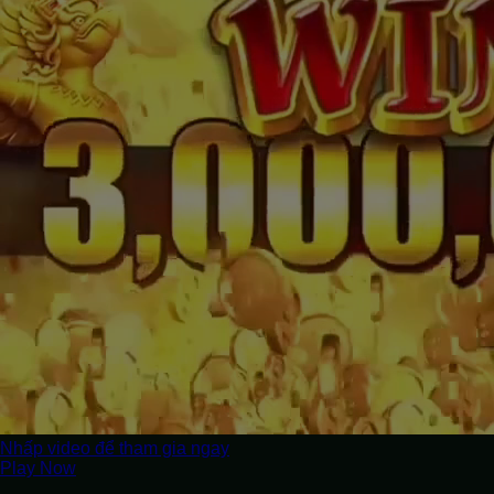
Nhấp video để tham gia ngay
Play Now