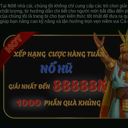
Tại fk88 nhà cái, chúng tôi không chỉ cung cấp các trò chơi giả
chất lượng, từ hướng dẫn chi tiết cho người mới bắt đầu đến ph
của chúng tôi là trang bị cho bạn kiến thức tốt nhất để đưa ra
giúp bạn nâng cao kỹ năng và tận hưởng trọn vẹn niềm vui Cá cư