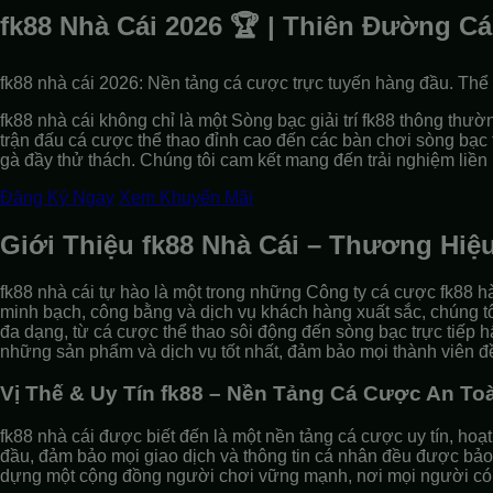
fk88 Nhà Cái 2026 🏆 | Thiên Đường C
fk88 nhà cái 2026: Nền tảng cá cược trực tuyến hàng đầu. Thể 
fk88 nhà cái không chỉ là một Sòng bạc giải trí fk88 thông thườ
trận đấu cá cược thể thao đỉnh cao đến các bàn chơi sòng bạc 
gà đầy thử thách. Chúng tôi cam kết mang đến trải nghiệm liề
Đăng Ký Ngay
Xem Khuyến Mãi
Giới Thiệu fk88 Nhà Cái – Thương Hi
fk88 nhà cái tự hào là một trong những Công ty cá cược fk88 h
minh bạch, công bằng và dịch vụ khách hàng xuất sắc, chúng tôi 
đa dạng, từ cá cược thể thao sôi động đến sòng bạc trực tiếp h
những sản phẩm và dịch vụ tốt nhất, đảm bảo mọi thành viên đều
Vị Thế & Uy Tín fk88 – Nền Tảng Cá Cược An To
fk88 nhà cái được biết đến là một nền tảng cá cược uy tín, ho
đầu, đảm bảo mọi giao dịch và thông tin cá nhân đều được bảo
dựng một cộng đồng người chơi vững mạnh, nơi mọi người có thể