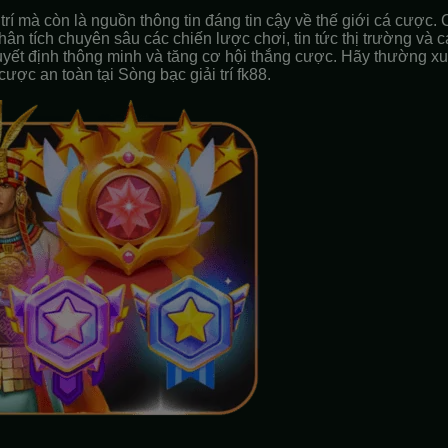
i trí mà còn là nguồn thông tin đáng tin cậy về thế giới cá cược
ân tích chuyên sâu các chiến lược chơi, tin tức thị trường và 
 quyết định thông minh và tăng cơ hội thắng cược. Hãy thường x
ợc an toàn tại Sòng bạc giải trí fk88.