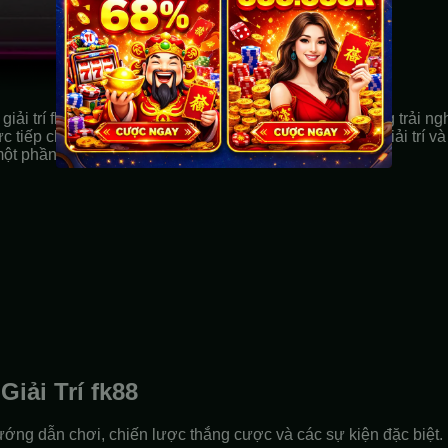
c giải trí fk88 hàng đầu, mang đến cho người chơi những trải 
tiếp chuyên nghiệp, trò chơi slot phong phú, bắn cá giải trí và 
một phần của cộng đồng cá cược an toàn và uy tín nhất!
iải Trí fk88
ướng dẫn chơi, chiến lược thắng cược và các sự kiện đặc biệt.