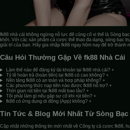
fk88 nhà cái không ngừng nỗ lực để củng cố vị thế là Sòng bạ
khởi. Với các sản phẩm cá cược thể thao đa dạng, sòng bạc trực 
giải trí của bạn. Hãy gia nhập fk88 ngay hôm nay để trở thành 
Câu Hỏi Thường Gặp Về fk88 Nhà Cái
Làm thế nào để đăng ký tài khoản tại fk88 nhà cái?
+
Tỷ lệ hoàn trả (hoàn tiền) tại fk88 có cao không?
+
Nền tảng fk88 có an toàn và hợp pháp không?
+
Các phương thức nạp tiền nào được fk88 hỗ trợ?
+
Thời gian rút tiền tại fk88 mất bao lâu?
+
Tôi phải làm gì nếu gặp sự cố khi rút tiền?
+
fk88 có ứng dụng di động (App) không?
+
Tin Tức & Blog Mới Nhất Từ Sòng Bạc G
Cập nhật những thông tin mới nhất về Công ty cá cược fk88, h