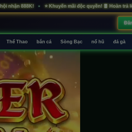
!
•
⭐ Khuyến mãi độc quyền! 🧧 Hoàn trả lên đến 1.5%!
Đăn
Thể Thao
bắn cá
Sòng Bạc
nổ hũ
đá gà