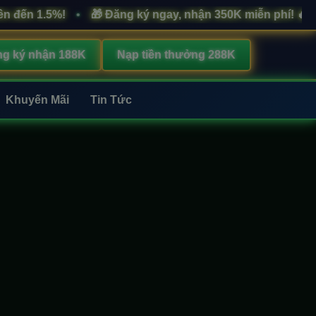
•
🎁 Đăng ký ngay, nhận 350K miễn phí! 🔥 Ưu đãi có hạn!
g ký nhận 188K
Nạp tiền thưởng 288K
Khuyến Mãi
Tin Tức