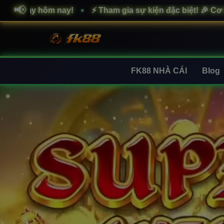
📢
 nay!
•
⚡️ Tham gia sự kiện đặc biệt! 🎉 Cơ hội nhận 888K
FK88 NHÀ CÁI
Blog