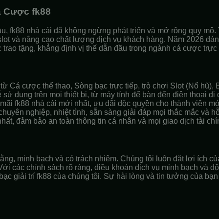
á Cược fk88
ầu, fk88 nhà cái đã không ngừng phát triển và mở rộng quy mô. T
lot và nâng cao chất lượng dịch vụ khách hàng. Năm 2026 đánh 
 trao tặng, khẳng định vị thế dẫn đầu trong ngành cá cược trực 
ừ Cá cược thể thao, Sòng bạc trực tiếp, trò chơi Slot (Nổ hũ), 
 sử dụng trên mọi thiết bị, từ máy tính để bàn đến điện thoại di
ãi fk88 nhà cái mới nhất, ưu đãi độc quyền cho thành viên mới 
uyên nghiệp, nhiệt tình, sẵn sàng giải đáp mọi thắc mắc và hỗ 
ất, đảm bảo an toàn thông tin cá nhân và mọi giao dịch tài ch
ng, minh bạch và có trách nhiệm. Chúng tôi luôn đặt lợi ích c
 Với các chính sách rõ ràng, điều khoản dịch vụ minh bạch và đ
c giải trí fk88 của chúng tôi. Sự hài lòng và tin tưởng của bạn 