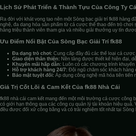
Lịch Sử Phát Triển & Thành Tựu Của Công Ty C
Ra đời với khát vọng tạo nên một Sòng bạc giải trí fk88 hàng đ
nghệ, đa dạng hóa sản phẩm từ cá cược thể thao đến trò chơi s
hàng triệu thành viên tham gia và nhiều giải thưởng uy tín được
Ưu Điểm Nổi Bật Của Sòng Bạc Giải Trí fk88
Đa dạng trò chơi:
Cung cấp đầy đủ các thể loại cá cược t
Giao diện thân thiện:
Nền tảng được thiết kế hiện đại, dễ
Khuyến mãi hấp dẫn:
Luôn có các chương trình khuyến m
Hỗ trợ khách hàng 24/7:
Đội ngũ chăm sóc khách hàng ch
Bảo mật tuyệt đối:
Áp dụng công nghệ mã hóa tiên tiến nh
Giá Trị Cốt Lõi & Cam Kết Của fk88 Nhà Cái
fk88 nhà cái cam kết mang đến một môi trường cá cược công bằ
có giới hạn thông qua các công cụ quản lý tài khoản hiệu quả.
đều được đối xử công bằng và có trải nghiệm tốt nhất tại Sòng bạ