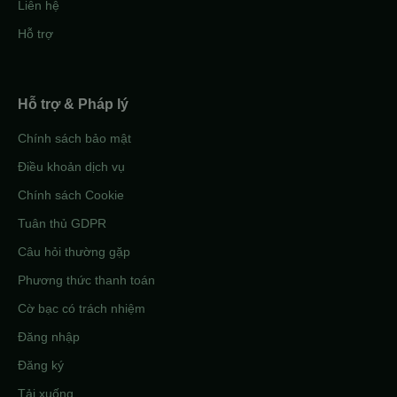
Liên hệ
Hỗ trợ
Hỗ trợ & Pháp lý
Chính sách bảo mật
Điều khoản dịch vụ
Chính sách Cookie
Tuân thủ GDPR
Câu hỏi thường gặp
Phương thức thanh toán
Cờ bạc có trách nhiệm
Đăng nhập
Đăng ký
Tải xuống