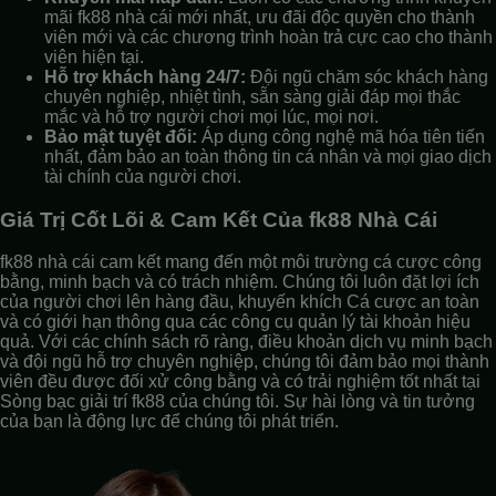
mãi fk88 nhà cái mới nhất, ưu đãi độc quyền cho thành
viên mới và các chương trình hoàn trả cực cao cho thành
viên hiện tại.
Hỗ trợ khách hàng 24/7:
Đội ngũ chăm sóc khách hàng
chuyên nghiệp, nhiệt tình, sẵn sàng giải đáp mọi thắc
mắc và hỗ trợ người chơi mọi lúc, mọi nơi.
Bảo mật tuyệt đối:
Áp dụng công nghệ mã hóa tiên tiến
nhất, đảm bảo an toàn thông tin cá nhân và mọi giao dịch
tài chính của người chơi.
Giá Trị Cốt Lõi & Cam Kết Của fk88 Nhà Cái
fk88 nhà cái cam kết mang đến một môi trường cá cược công
bằng, minh bạch và có trách nhiệm. Chúng tôi luôn đặt lợi ích
của người chơi lên hàng đầu, khuyến khích Cá cược an toàn
và có giới hạn thông qua các công cụ quản lý tài khoản hiệu
quả. Với các chính sách rõ ràng, điều khoản dịch vụ minh bạch
và đội ngũ hỗ trợ chuyên nghiệp, chúng tôi đảm bảo mọi thành
viên đều được đối xử công bằng và có trải nghiệm tốt nhất tại
Sòng bạc giải trí fk88 của chúng tôi. Sự hài lòng và tin tưởng
của bạn là động lực để chúng tôi phát triển.