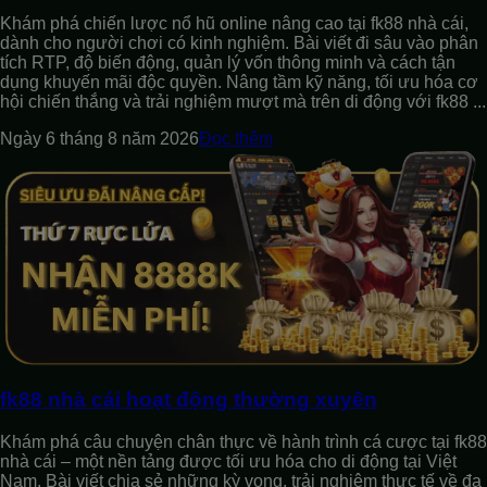
Khám phá chiến lược nổ hũ online nâng cao tại fk88 nhà cái,
dành cho người chơi có kinh nghiệm. Bài viết đi sâu vào phân
tích RTP, độ biến động, quản lý vốn thông minh và cách tận
dụng khuyến mãi độc quyền. Nâng tầm kỹ năng, tối ưu hóa cơ
hội chiến thắng và trải nghiệm mượt mà trên di động với fk88 ...
Ngày 6 tháng 8 năm 2026
Đọc thêm
fk88 nhà cái hoạt động thường xuyên
Khám phá câu chuyện chân thực về hành trình cá cược tại fk88
nhà cái – một nền tảng được tối ưu hóa cho di động tại Việt
Nam. Bài viết chia sẻ những kỳ vọng, trải nghiệm thực tế về đa