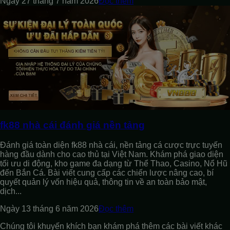
Ngày 27 tháng 7 năm 2026
Đọc thêm
fk88 nhà cái đánh giá nền tảng
Đánh giá toàn diện fk88 nhà cái, nền tảng cá cược trực tuyến
hàng đầu dành cho cao thủ tại Việt Nam. Khám phá giao diện
tối ưu di động, kho game đa dạng từ Thể Thao, Casino, Nổ Hũ
đến Bắn Cá. Bài viết cung cấp các chiến lược nâng cao, bí
quyết quản lý vốn hiệu quả, thông tin về an toàn bảo mật,
dịch...
Ngày 13 tháng 6 năm 2026
Đọc thêm
Chúng tôi khuyến khích bạn khám phá thêm các bài viết khác