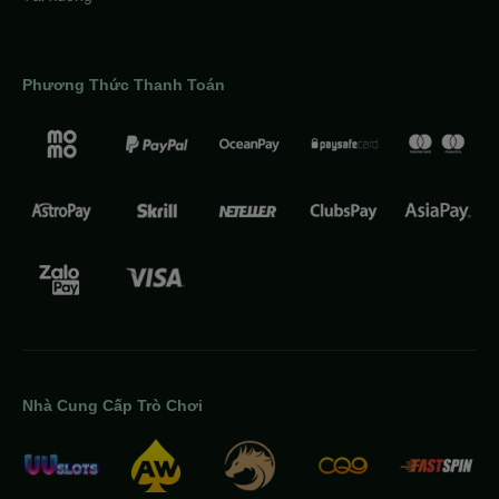
Phương Thức Thanh Toán
Nhà Cung Cấp Trò Chơi