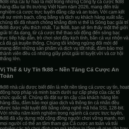
fk88 nhà cái tự hào là một trong những Công ty cá cược fk88
hàng đầu tại thị trường Việt Nam năm 2026, mang đến trải
nghiệm cá cược trực tuyến đẳng cấp và an toàn. Với cam kết
về sự minh bạch, công bằng và dịch vụ khách hàng xuất sắc,
chúng tôi đã nhanh chóng khẳng định vị thế là Sòng bạc giải trí
fk88 được yêu thích nhất. Tại fk88, bạn sẽ tìm thấy một thế giới
giải trí đa dạng, từ cá cược thể thao sôi động đến sòng bạc
trực tiếp hấp dẫn, trò chơi slot đầy kịch tính, bắn cá vui nhộn và
cả đá gà truyền thống. Chúng tôi không ngừng đổi mới để
mang đến những sản phẩm và dịch vụ tốt nhất, đảm bảo mọi
thành viên đều có những giây phút giải trí tuyệt vời và cơ hội
thắng lớn.
Vị Thế & Uy Tín fk88 – Nền Tảng Cá Cược An
Toàn
fk88 nhà cái được biết đến là một nền tảng cá cược uy tín, hoạt
động hợp pháp và minh bạch dưới sự cấp phép của các tổ
chức quốc tế. Chúng tôi đặt sự tin cậy của khách hàng lên
hàng đầu, đảm bảo mọi giao dịch và thông tin cá nhân đều
được bảo mật tuyệt đối bằng công nghệ mã hóa SSL 128-bit.
Với nhiều năm kinh nghiệm trong ngành cá cược trực tuyến,
fk88 đã xây dựng một cộng đồng người chơi vững mạnh, nơi
mọi người có thể an tâm tham gia Cá cược an toàn và trải
nghiệm các trò chơi đỉnh cao mà không lo lắng về gian lận hay