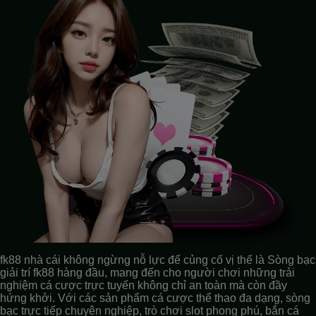
fk88 nhà cái không ngừng nỗ lực để củng cố vị thế là Sòng bạc
giải trí fk88 hàng đầu, mang đến cho người chơi những trải
nghiệm cá cược trực tuyến không chỉ an toàn mà còn đầy
hứng khởi. Với các sản phẩm cá cược thể thao đa dạng, sòng
bạc trực tiếp chuyên nghiệp, trò chơi slot phong phú, bắn cá