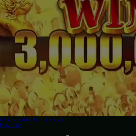
Nhấp video để tham gia ngay
Play Now