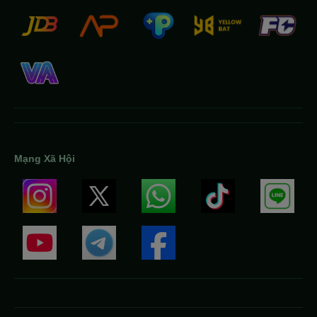
Mạng Xã Hội