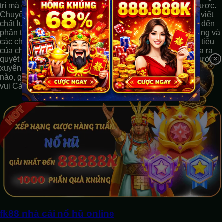
trí mà còn là nguồn thông tin đáng tin cậy về thế giới cá cược.
Chuyên mục blog của chúng tôi luôn cập nhật những bài viết
chất lượng, từ hướng dẫn chi tiết cho người mới bắt đầu đến
phân tích chuyên sâu các chiến lược chơi, tin tức thị trường và
các chương trình khuyến mãi fk88 nhà cái mới nhất. Mục tiêu
của chúng tôi là trang bị cho bạn kiến thức tốt nhất để đưa ra
quyết định thông minh và tăng cơ hội thắng cược. Hãy thường
×
xuyên ghé thăm để không bỏ lỡ bất kỳ thông tin quan trọng
nào, giúp bạn nâng cao kỹ năng và tận hưởng trọn vẹn niềm
vui Cá cược an toàn tại Sòng bạc giải trí fk88.
fk88 nhà cái nổ hũ online