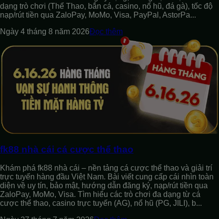
dạng trò chơi (Thể Thao, bắn cá, casino, nổ hũ, đá gà), tốc độ
nạp/rút tiền qua ZaloPay, MoMo, Visa, PayPal, AstorPa...
Ngày 4 tháng 8 năm 2026
Đọc thêm
fk88 nhà cái cá cược thể thao
Khám phá fk88 nhà cái – nền tảng cá cược thể thao và giải trí
trực tuyến hàng đầu Việt Nam. Bài viết cung cấp cái nhìn toàn
diện về uy tín, bảo mật, hướng dẫn đăng ký, nạp/rút tiền qua
ZaloPay, MoMo, Visa. Tìm hiểu các trò chơi đa dạng từ cá
cược thể thao, casino trực tuyến (AG), nổ hũ (PG, JILI), b...