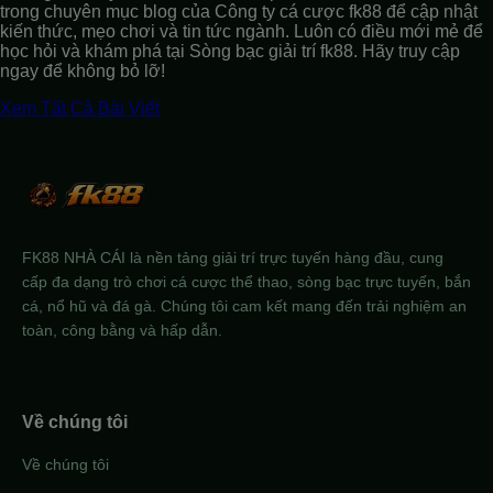
trong chuyên mục blog của Công ty cá cược fk88 để cập nhật
kiến thức, mẹo chơi và tin tức ngành. Luôn có điều mới mẻ để
học hỏi và khám phá tại Sòng bạc giải trí fk88. Hãy truy cập
ngay để không bỏ lỡ!
Xem Tất Cả Bài Viết
FK88 NHÀ CÁI là nền tảng giải trí trực tuyến hàng đầu, cung
cấp đa dạng trò chơi cá cược thể thao, sòng bạc trực tuyến, bắn
cá, nổ hũ và đá gà. Chúng tôi cam kết mang đến trải nghiệm an
toàn, công bằng và hấp dẫn.
Về chúng tôi
Về chúng tôi