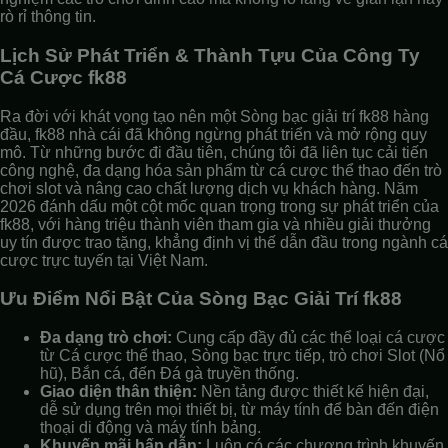
rò rỉ thông tin.
Lịch Sử Phát Triển & Thành Tựu Của Công Ty
Cá Cược fk88
Ra đời với khát vọng tạo nên một Sòng bạc giải trí fk88 hàng
đầu, fk88 nhà cái đã không ngừng phát triển và mở rộng quy
mô. Từ những bước đi đầu tiên, chúng tôi đã liên tục cải tiến
công nghệ, đa dạng hóa sản phẩm từ cá cược thể thao đến trò
chơi slot và nâng cao chất lượng dịch vụ khách hàng. Năm
2026 đánh dấu một cột mốc quan trọng trong sự phát triển của
fk88, với hàng triệu thành viên tham gia và nhiều giải thưởng
uy tín được trao tặng, khẳng định vị thế dẫn đầu trong ngành cá
cược trực tuyến tại Việt Nam.
Ưu Điểm Nổi Bật Của Sòng Bạc Giải Trí fk88
Đa dạng trò chơi:
Cung cấp đầy đủ các thể loại cá cược
từ Cá cược thể thao, Sòng bạc trực tiếp, trò chơi Slot (Nổ
hũ), Bắn cá, đến Đá gà truyền thống.
Giao diện thân thiện:
Nền tảng được thiết kế hiện đại,
dễ sử dụng trên mọi thiết bị, từ máy tính để bàn đến điện
thoại di động và máy tính bảng.
Khuyến mãi hấp dẫn:
Luôn có các chương trình khuyến