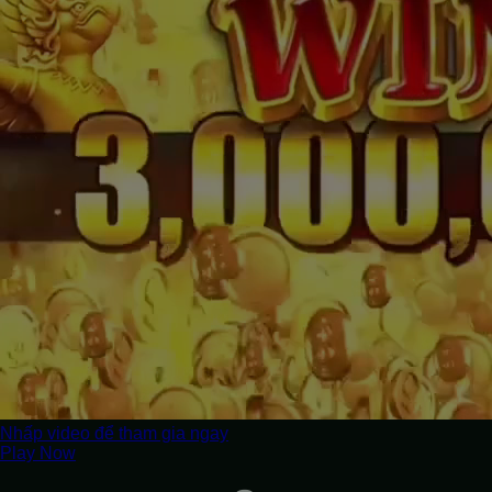
Nhấp video để tham gia ngay
Play Now