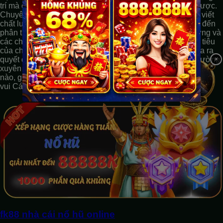
trí mà còn là nguồn thông tin đáng tin cậy về thế giới cá cược.
Chuyên mục blog của chúng tôi luôn cập nhật những bài viết
chất lượng, từ hướng dẫn chi tiết cho người mới bắt đầu đến
phân tích chuyên sâu các chiến lược chơi, tin tức thị trường và
các chương trình khuyến mãi fk88 nhà cái mới nhất. Mục tiêu
của chúng tôi là trang bị cho bạn kiến thức tốt nhất để đưa ra
quyết định thông minh và tăng cơ hội thắng cược. Hãy thường
×
xuyên ghé thăm để không bỏ lỡ bất kỳ thông tin quan trọng
nào, giúp bạn nâng cao kỹ năng và tận hưởng trọn vẹn niềm
vui Cá cược an toàn tại Sòng bạc giải trí fk88.
fk88 nhà cái nổ hũ online