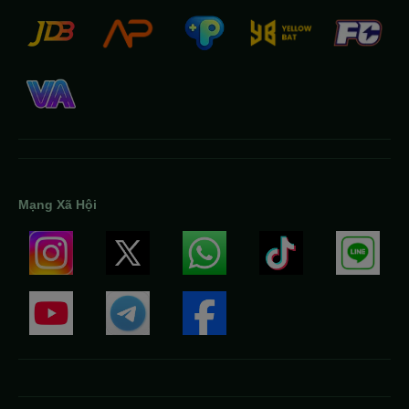
Mạng Xã Hội