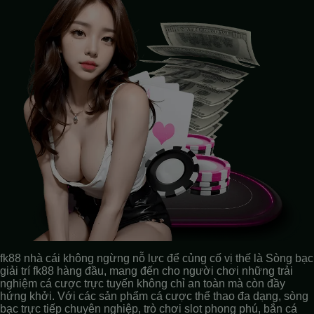
fk88 nhà cái không ngừng nỗ lực để củng cố vị thế là Sòng bạc
giải trí fk88 hàng đầu, mang đến cho người chơi những trải
nghiệm cá cược trực tuyến không chỉ an toàn mà còn đầy
hứng khởi. Với các sản phẩm cá cược thể thao đa dạng, sòng
bạc trực tiếp chuyên nghiệp, trò chơi slot phong phú, bắn cá