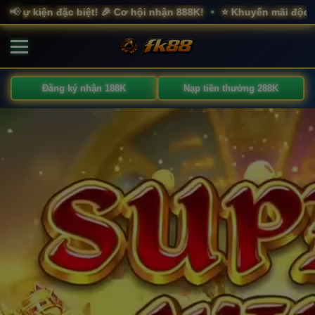
ện đặc biệt! 🎉 Cơ hội nhận 888K!
⭐ Khuyến mãi độc quyền! 🧧 
📢
•
Đăng ký nhận 188K
Nạp tiền thưởng 288K