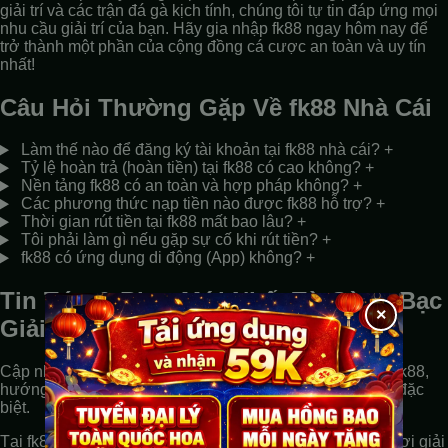
giải trí và các trận đá gà kịch tính, chúng tôi tự tin đáp ứng mọi
nhu cầu giải trí của bạn. Hãy gia nhập fk88 ngay hôm nay để
trở thành một phần của cộng đồng cá cược an toàn và uy tín
nhất!
Câu Hỏi Thường Gặp Về fk88 Nhà Cái
Làm thế nào để đăng ký tài khoản tại fk88 nhà cái?
+
Tỷ lệ hoàn trả (hoàn tiền) tại fk88 có cao không?
+
Nền tảng fk88 có an toàn và hợp pháp không?
+
Các phương thức nạp tiền nào được fk88 hỗ trợ?
+
Thời gian rút tiền tại fk88 mất bao lâu?
+
Tôi phải làm gì nếu gặp sự cố khi rút tiền?
+
fk88 có ứng dụng di động (App) không?
+
Tin Tức & Blog Mới Nhất Từ Sòng Bạc
×
Giải Trí fk88
Cập nhật những thông tin mới nhất về Công ty cá cược fk88,
hướng dẫn chơi, chiến lược thắng cược và các sự kiện đặc
biệt.
Tại fk88 nhà cái, chúng tôi không chỉ cung cấp các trò chơi giải