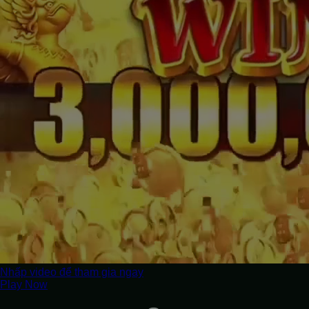
Nhấp video để tham gia ngay
Play Now