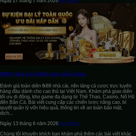
Ngày 27 tháng 7 năm 2026
Đọc thêm
fk88 nhà cái đánh giá nền tảng
Đánh giá toàn diện fk88 nhà cái, nền tảng cá cược trực tuyến
hàng đầu dành cho cao thủ tại Việt Nam. Khám phá giao diện
tối ưu di động, kho game đa dạng từ Thể Thao, Casino, Nổ Hũ
đến Bắn Cá. Bài viết cung cấp các chiến lược nâng cao, bí
quyết quản lý vốn hiệu quả, thông tin về an toàn bảo mật,
dịch...
Ngày 13 tháng 6 năm 2026
Đọc thêm
Chúng tôi khuyến khích bạn khám phá thêm các bài viết khác