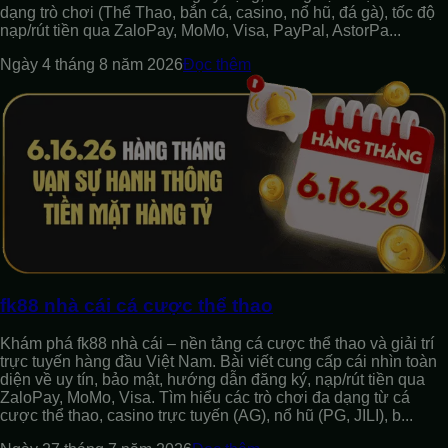
dạng trò chơi (Thể Thao, bắn cá, casino, nổ hũ, đá gà), tốc độ
nạp/rút tiền qua ZaloPay, MoMo, Visa, PayPal, AstorPa...
Ngày 4 tháng 8 năm 2026
Đọc thêm
fk88 nhà cái cá cược thể thao
Khám phá fk88 nhà cái – nền tảng cá cược thể thao và giải trí
trực tuyến hàng đầu Việt Nam. Bài viết cung cấp cái nhìn toàn
diện về uy tín, bảo mật, hướng dẫn đăng ký, nạp/rút tiền qua
ZaloPay, MoMo, Visa. Tìm hiểu các trò chơi đa dạng từ cá
cược thể thao, casino trực tuyến (AG), nổ hũ (PG, JILI), b...