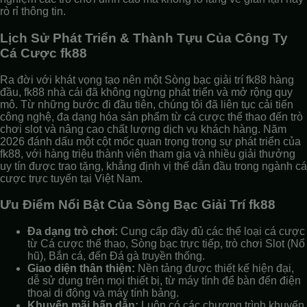
rò rỉ thông tin.
Lịch Sử Phát Triển & Thành Tựu Của Công Ty
Cá Cược fk88
Ra đời với khát vọng tạo nên một Sòng bạc giải trí fk88 hàng
đầu, fk88 nhà cái đã không ngừng phát triển và mở rộng quy
mô. Từ những bước đi đầu tiên, chúng tôi đã liên tục cải tiến
công nghệ, đa dạng hóa sản phẩm từ cá cược thể thao đến trò
chơi slot và nâng cao chất lượng dịch vụ khách hàng. Năm
2026 đánh dấu một cột mốc quan trọng trong sự phát triển của
fk88, với hàng triệu thành viên tham gia và nhiều giải thưởng
uy tín được trao tặng, khẳng định vị thế dẫn đầu trong ngành cá
cược trực tuyến tại Việt Nam.
Ưu Điểm Nổi Bật Của Sòng Bạc Giải Trí fk88
Đa dạng trò chơi:
Cung cấp đầy đủ các thể loại cá cược
từ Cá cược thể thao, Sòng bạc trực tiếp, trò chơi Slot (Nổ
hũ), Bắn cá, đến Đá gà truyền thống.
Giao diện thân thiện:
Nền tảng được thiết kế hiện đại,
dễ sử dụng trên mọi thiết bị, từ máy tính để bàn đến điện
thoại di động và máy tính bảng.
Khuyến mãi hấp dẫn:
Luôn có các chương trình khuyến