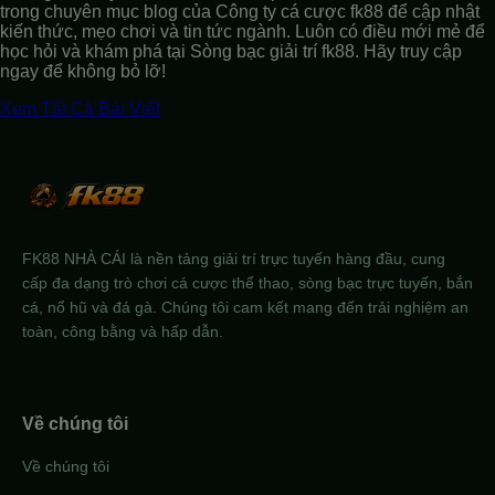
trong chuyên mục blog của Công ty cá cược fk88 để cập nhật
kiến thức, mẹo chơi và tin tức ngành. Luôn có điều mới mẻ để
học hỏi và khám phá tại Sòng bạc giải trí fk88. Hãy truy cập
ngay để không bỏ lỡ!
Xem Tất Cả Bài Viết
FK88 NHÀ CÁI là nền tảng giải trí trực tuyến hàng đầu, cung
cấp đa dạng trò chơi cá cược thể thao, sòng bạc trực tuyến, bắn
cá, nổ hũ và đá gà. Chúng tôi cam kết mang đến trải nghiệm an
toàn, công bằng và hấp dẫn.
Về chúng tôi
Về chúng tôi