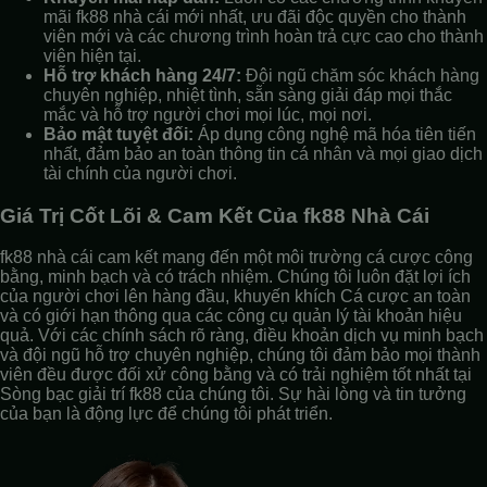
mãi fk88 nhà cái mới nhất, ưu đãi độc quyền cho thành
viên mới và các chương trình hoàn trả cực cao cho thành
viên hiện tại.
Hỗ trợ khách hàng 24/7:
Đội ngũ chăm sóc khách hàng
chuyên nghiệp, nhiệt tình, sẵn sàng giải đáp mọi thắc
mắc và hỗ trợ người chơi mọi lúc, mọi nơi.
Bảo mật tuyệt đối:
Áp dụng công nghệ mã hóa tiên tiến
nhất, đảm bảo an toàn thông tin cá nhân và mọi giao dịch
tài chính của người chơi.
Giá Trị Cốt Lõi & Cam Kết Của fk88 Nhà Cái
fk88 nhà cái cam kết mang đến một môi trường cá cược công
bằng, minh bạch và có trách nhiệm. Chúng tôi luôn đặt lợi ích
của người chơi lên hàng đầu, khuyến khích Cá cược an toàn
và có giới hạn thông qua các công cụ quản lý tài khoản hiệu
quả. Với các chính sách rõ ràng, điều khoản dịch vụ minh bạch
và đội ngũ hỗ trợ chuyên nghiệp, chúng tôi đảm bảo mọi thành
viên đều được đối xử công bằng và có trải nghiệm tốt nhất tại
Sòng bạc giải trí fk88 của chúng tôi. Sự hài lòng và tin tưởng
của bạn là động lực để chúng tôi phát triển.