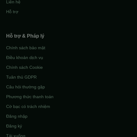
Liên hệ
Hỗ trợ
Hỗ trợ & Pháp lý
Chính sách bảo mật
Điều khoản dịch vụ
Chính sách Cookie
Tuân thủ GDPR
Câu hỏi thường gặp
Phương thức thanh toán
Cờ bạc có trách nhiệm
Đăng nhập
Đăng ký
Tải xuống