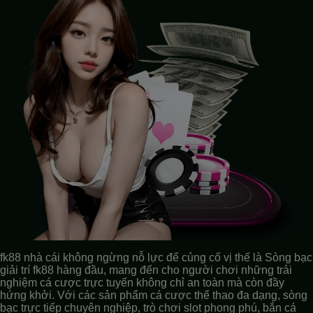
fk88 nhà cái không ngừng nỗ lực để củng cố vị thế là Sòng bạc
giải trí fk88 hàng đầu, mang đến cho người chơi những trải
nghiệm cá cược trực tuyến không chỉ an toàn mà còn đầy
hứng khởi. Với các sản phẩm cá cược thể thao đa dạng, sòng
bạc trực tiếp chuyên nghiệp, trò chơi slot phong phú, bắn cá