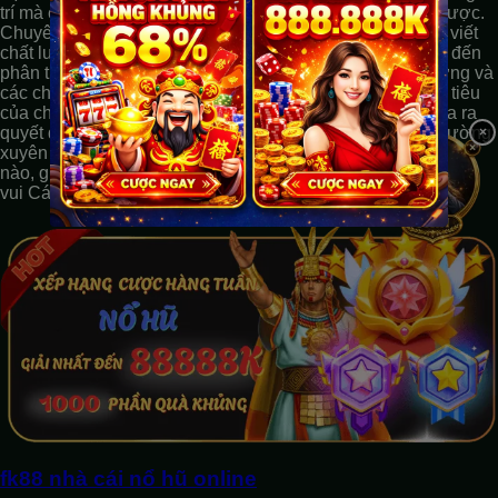
trí mà còn là nguồn thông tin đáng tin cậy về thế giới cá cược.
Chuyên mục blog của chúng tôi luôn cập nhật những bài viết
chất lượng, từ hướng dẫn chi tiết cho người mới bắt đầu đến
phân tích chuyên sâu các chiến lược chơi, tin tức thị trường và
các chương trình khuyến mãi fk88 nhà cái mới nhất. Mục tiêu
của chúng tôi là trang bị cho bạn kiến thức tốt nhất để đưa ra
quyết định thông minh và tăng cơ hội thắng cược. Hãy thường
×
xuyên ghé thăm để không bỏ lỡ bất kỳ thông tin quan trọng
nào, giúp bạn nâng cao kỹ năng và tận hưởng trọn vẹn niềm
vui Cá cược an toàn tại Sòng bạc giải trí fk88.
fk88 nhà cái nổ hũ online