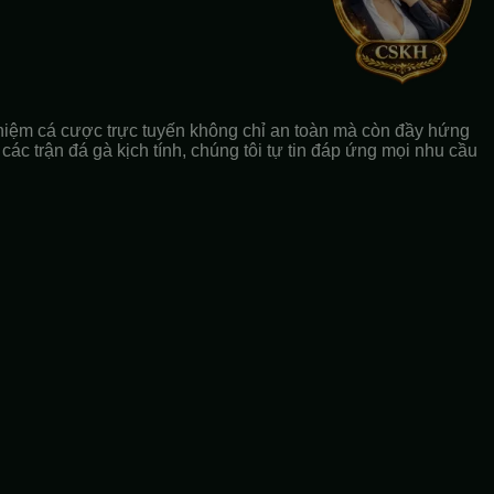
nghiệm cá cược trực tuyến không chỉ an toàn mà còn đầy hứng
các trận đá gà kịch tính, chúng tôi tự tin đáp ứng mọi nhu cầu