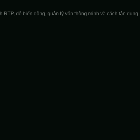
ch RTP, độ biến động, quản lý vốn thông minh và cách tận dụng