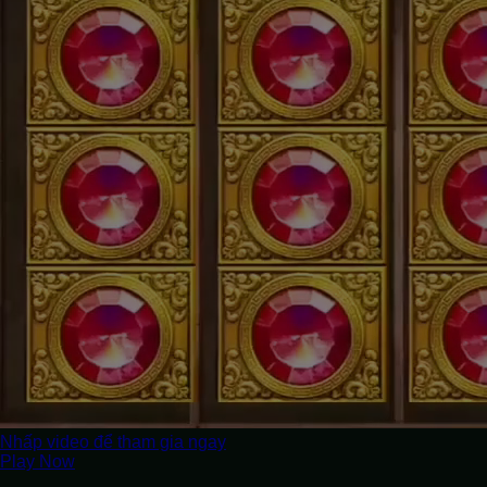
Nhấp video để tham gia ngay
Play Now