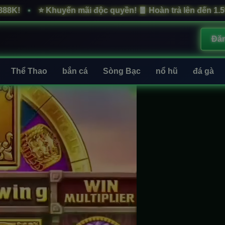
yến mãi độc quyền! 🧧 Hoàn trả lên đến 1.5%!
•
🎁 Đăng
Đăn
Thể Thao
bắn cá
Sòng Bạc
nổ hũ
đá gà