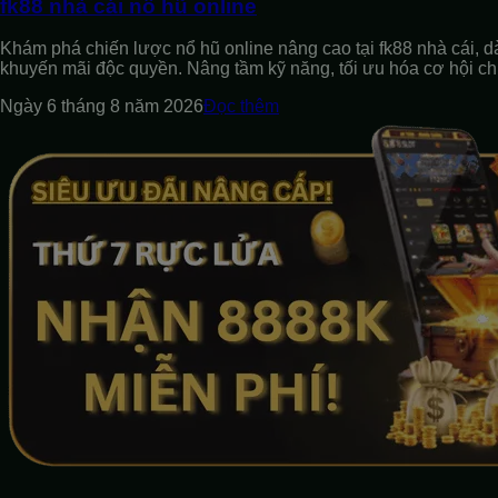
fk88 nhà cái nổ hũ online
Khám phá chiến lược nổ hũ online nâng cao tại fk88 nhà cái, d
khuyến mãi độc quyền. Nâng tầm kỹ năng, tối ưu hóa cơ hội chiế
Ngày 6 tháng 8 năm 2026
Đọc thêm