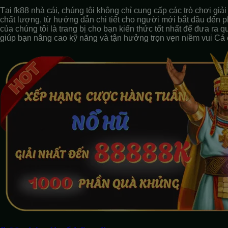
Tại fk88 nhà cái, chúng tôi không chỉ cung cấp các trò chơi giả
chất lượng, từ hướng dẫn chi tiết cho người mới bắt đầu đến ph
của chúng tôi là trang bị cho bạn kiến thức tốt nhất để đưa ra
giúp bạn nâng cao kỹ năng và tận hưởng trọn vẹn niềm vui Cá cư