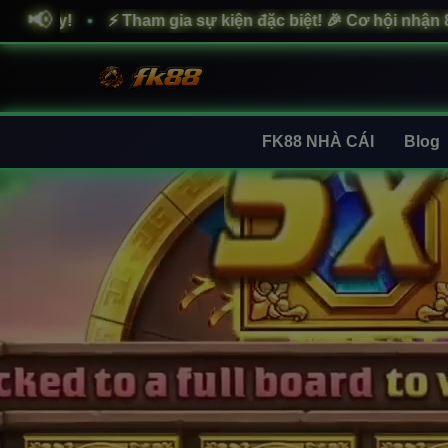
📢
️ Tham gia sự kiện đặc biệt! 🎉 Cơ hội nhận 888K!
•
⭐ Khu
FK88 NHÀ CÁI
Blog