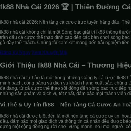
fk88 Nhà Cái 2026 🏆 | Thiên Đường C
fk88 nhà cái 2026: Nền tảng cá cược trực tuyến hàng đầu. Thể 
fk88 nhà cái không chỉ là một Sòng bạc giải trí fk88 thông thườ
trận đấu cá cược thể thao đỉnh cao đến các bàn chơi sòng bạc 
gà đầy thử thách. Chúng tôi cam kết mang đến trải nghiệm liề
Đăng Ký Ngay
Xem Khuyến Mãi
Giới Thiệu fk88 Nhà Cái – Thương Hi
fk88 nhà cái tự hào là một trong những Công ty cá cược fk88 h
minh bạch, công bằng và dịch vụ khách hàng xuất sắc, chúng tôi 
đa dạng, từ cá cược thể thao sôi động đến sòng bạc trực tiếp h
những sản phẩm và dịch vụ tốt nhất, đảm bảo mọi thành viên đều
Vị Thế & Uy Tín fk88 – Nền Tảng Cá Cược An To
fk88 nhà cái được biết đến là một nền tảng cá cược uy tín, ho
đầu, đảm bảo mọi giao dịch và thông tin cá nhân đều được bảo
dựng một cộng đồng người chơi vững mạnh, nơi mọi người có thể