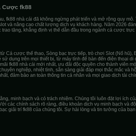
á Cược fk88
ầu, fk88 nhà cái đã không ngừng phát triển và mở rộng quy mô. T
lot và nâng cao chất lượng dịch vụ khách hàng. Năm 2026 đánh 
 trao tặng, khẳng định vị thế dẫn đầu trong ngành cá cược trực 
ừ Cá cược thể thao, Sòng bạc trực tiếp, trò chơi Slot (Nổ hũ), 
 sử dụng trên mọi thiết bị, từ máy tính để bàn đến điện thoại di
ãi fk88 nhà cái mới nhất, ưu đãi độc quyền cho thành viên mới 
uyên nghiệp, nhiệt tình, sẵn sàng giải đáp mọi thắc mắc và hỗ 
ất, đảm bảo an toàn thông tin cá nhân và mọi giao dịch tài ch
ng, minh bạch và có trách nhiệm. Chúng tôi luôn đặt lợi ích c
 Với các chính sách rõ ràng, điều khoản dịch vụ minh bạch và đ
c giải trí fk88 của chúng tôi. Sự hài lòng và tin tưởng của bạn 