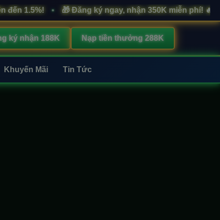
🎁 Đăng ký ngay, nhận 350K miễn phí! 🔥 Ưu đãi có hạn!
•
g ký nhận 188K
Nạp tiền thưởng 288K
Khuyến Mãi
Tin Tức