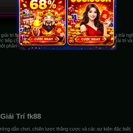
c giải trí fk88 hàng đầu, mang đến cho người chơi những trải 
tiếp chuyên nghiệp, trò chơi slot phong phú, bắn cá giải trí và 
một phần của cộng đồng cá cược an toàn và uy tín nhất!
iải Trí fk88
ướng dẫn chơi, chiến lược thắng cược và các sự kiện đặc biệt.