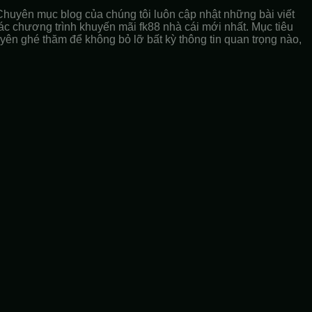
. Chuyên mục blog của chúng tôi luôn cập nhật những bài viết
các chương trình khuyến mãi fk88 nhà cái mới nhất. Mục tiêu
uyên ghé thăm để không bỏ lỡ bất kỳ thông tin quan trọng nào,