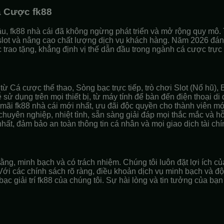
á Cược fk88
ầu, fk88 nhà cái đã không ngừng phát triển và mở rộng quy mô. T
lot và nâng cao chất lượng dịch vụ khách hàng. Năm 2026 đánh 
 trao tặng, khẳng định vị thế dẫn đầu trong ngành cá cược trực 
ừ Cá cược thể thao, Sòng bạc trực tiếp, trò chơi Slot (Nổ hũ), 
 sử dụng trên mọi thiết bị, từ máy tính để bàn đến điện thoại di
ãi fk88 nhà cái mới nhất, ưu đãi độc quyền cho thành viên mới 
uyên nghiệp, nhiệt tình, sẵn sàng giải đáp mọi thắc mắc và hỗ 
ất, đảm bảo an toàn thông tin cá nhân và mọi giao dịch tài ch
ng, minh bạch và có trách nhiệm. Chúng tôi luôn đặt lợi ích c
 Với các chính sách rõ ràng, điều khoản dịch vụ minh bạch và đ
c giải trí fk88 của chúng tôi. Sự hài lòng và tin tưởng của bạn 