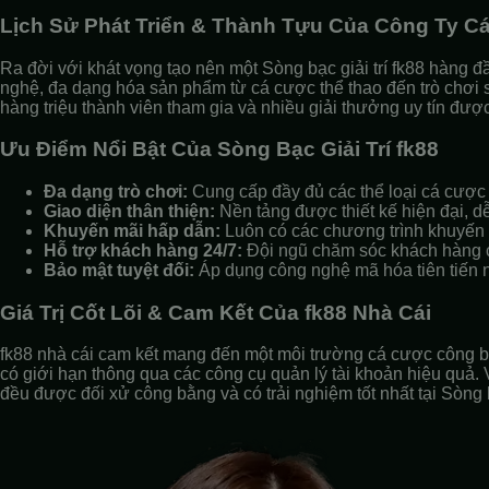
Lịch Sử Phát Triển & Thành Tựu Của Công Ty C
Ra đời với khát vọng tạo nên một Sòng bạc giải trí fk88 hàng đ
nghệ, đa dạng hóa sản phẩm từ cá cược thể thao đến trò chơi s
hàng triệu thành viên tham gia và nhiều giải thưởng uy tín được
Ưu Điểm Nổi Bật Của Sòng Bạc Giải Trí fk88
Đa dạng trò chơi:
Cung cấp đầy đủ các thể loại cá cược t
Giao diện thân thiện:
Nền tảng được thiết kế hiện đại, dễ
Khuyến mãi hấp dẫn:
Luôn có các chương trình khuyến m
Hỗ trợ khách hàng 24/7:
Đội ngũ chăm sóc khách hàng ch
Bảo mật tuyệt đối:
Áp dụng công nghệ mã hóa tiên tiến nh
Giá Trị Cốt Lõi & Cam Kết Của fk88 Nhà Cái
fk88 nhà cái cam kết mang đến một môi trường cá cược công bằ
có giới hạn thông qua các công cụ quản lý tài khoản hiệu quả.
đều được đối xử công bằng và có trải nghiệm tốt nhất tại Sòng bạ