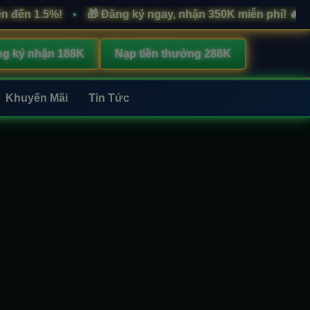
🎁 Đăng ký ngay, nhận 350K miễn phí! 🔥 Ưu đãi có hạn!
g ký nhận 188K
Nạp tiền thưởng 288K
Khuyến Mãi
Tin Tức