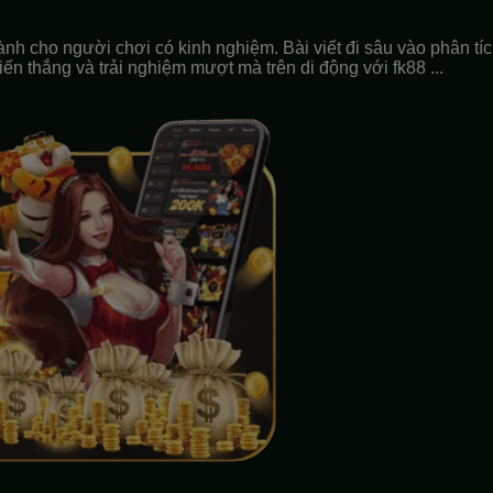
ành cho người chơi có kinh nghiệm. Bài viết đi sâu vào phân tí
n thắng và trải nghiệm mượt mà trên di động với fk88 ...