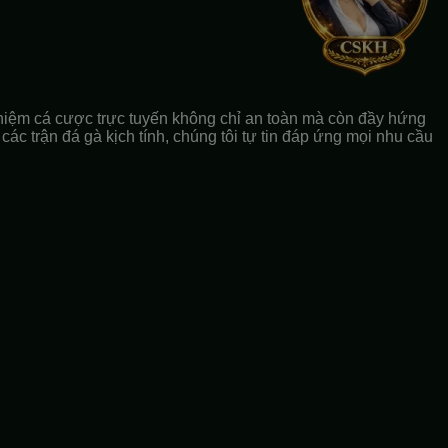
nghiệm cá cược trực tuyến không chỉ an toàn mà còn đầy hứng
các trận đá gà kịch tính, chúng tôi tự tin đáp ứng mọi nhu cầu