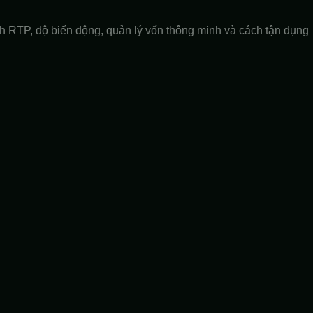
ch RTP, độ biến động, quản lý vốn thông minh và cách tận dụng