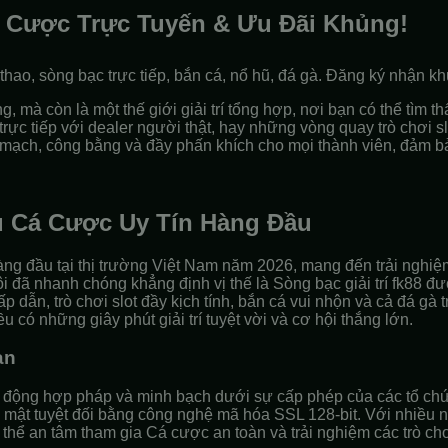
á Cược Trực Tuyến & Ưu Đãi Khủng!
thao, sòng bạc trực tiếp, bắn cá, nổ hũ, đá gà. Đăng ký nhận k
ng, mà còn là một thế giới giải trí tổng hợp, nơi bạn có thể tìm
trực tiếp với dealer người thật, hay những vòng quay trò chơi 
n mạch, công bằng và đầy phấn khích cho mọi thành viên, đảm 
ệu Cá Cược Uy Tín Hàng Đầu
àng đầu tại thị trường Việt Nam năm 2026, mang đến trải nghiệ
đã nhanh chóng khẳng định vị thế là Sòng bạc giải trí fk88 được 
ấp dẫn, trò chơi slot đầy kịch tính, bắn cá vui nhộn và cả đá 
 có những giây phút giải trí tuyệt vời và cơ hội thắng lớn.
àn
ạt động hợp pháp và minh bạch dưới sự cấp phép của các tổ chứ
 mật tuyệt đối bằng công nghệ mã hóa SSL 128-bit. Với nhiều n
 an tâm tham gia Cá cược an toàn và trải nghiệm các trò chơi đ