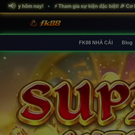
📢
nay!
•
⚡️ Tham gia sự kiện đặc biệt! 🎉 Cơ hội nhận 888K!
FK88 NHÀ CÁI
Blog