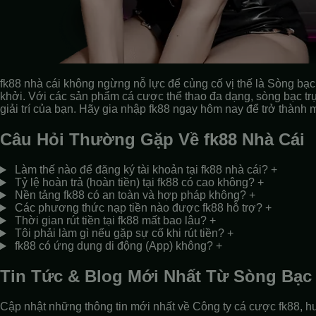
fk88 nhà cái không ngừng nỗ lực để củng cố vị thế là Sòng bạ
khởi. Với các sản phẩm cá cược thể thao đa dạng, sòng bạc trực 
giải trí của bạn. Hãy gia nhập fk88 ngay hôm nay để trở thành 
Câu Hỏi Thường Gặp Về fk88 Nhà Cái
Làm thế nào để đăng ký tài khoản tại fk88 nhà cái?
+
Tỷ lệ hoàn trả (hoàn tiền) tại fk88 có cao không?
+
Nền tảng fk88 có an toàn và hợp pháp không?
+
Các phương thức nạp tiền nào được fk88 hỗ trợ?
+
Thời gian rút tiền tại fk88 mất bao lâu?
+
Tôi phải làm gì nếu gặp sự cố khi rút tiền?
+
fk88 có ứng dụng di động (App) không?
+
Tin Tức & Blog Mới Nhất Từ Sòng Bạc G
Cập nhật những thông tin mới nhất về Công ty cá cược fk88, h