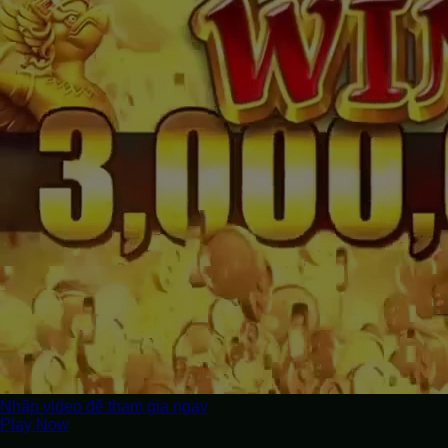
Nhấp video để tham gia ngay
Play Now