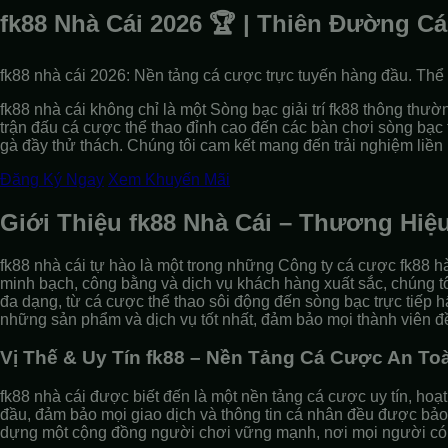
fk88 Nhà Cái 2026 🏆 | Thiên Đường C
fk88 nhà cái 2026: Nền tảng cá cược trực tuyến hàng đầu. Thể 
fk88 nhà cái không chỉ là một Sòng bạc giải trí fk88 thông thườ
trận đấu cá cược thể thao đỉnh cao đến các bàn chơi sòng bạc 
gà đầy thử thách. Chúng tôi cam kết mang đến trải nghiệm liề
Đăng Ký Ngay
Xem Khuyến Mãi
Giới Thiệu fk88 Nhà Cái – Thương Hi
fk88 nhà cái tự hào là một trong những Công ty cá cược fk88 h
minh bạch, công bằng và dịch vụ khách hàng xuất sắc, chúng tôi 
đa dạng, từ cá cược thể thao sôi động đến sòng bạc trực tiếp h
những sản phẩm và dịch vụ tốt nhất, đảm bảo mọi thành viên đều
Vị Thế & Uy Tín fk88 – Nền Tảng Cá Cược An To
fk88 nhà cái được biết đến là một nền tảng cá cược uy tín, ho
đầu, đảm bảo mọi giao dịch và thông tin cá nhân đều được bảo
dựng một cộng đồng người chơi vững mạnh, nơi mọi người có thể