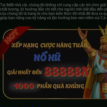
Tại fk88 nhà cái, chúng tôi không chỉ cung cấp các trò chơi giả
chất lượng, từ hướng dẫn chi tiết cho người mới bắt đầu đến ph
của chúng tôi là trang bị cho bạn kiến thức tốt nhất để đưa ra
giúp bạn nâng cao kỹ năng và tận hưởng trọn vẹn niềm vui Cá cư