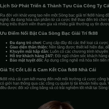
Lịch Sử Phát Triển & Thành Tựu Của Công Ty C
Ra đời với khát vọng tạo nên một Sòng bạc giải trí fk88 hàng đ
nghệ, đa dạng hóa sản phẩm từ cá cược thể thao đến trò chơi s
hàng triệu thành viên tham gia và nhiều giải thưởng uy tín được
Ưu Điểm Nổi Bật Của Sòng Bạc Giải Trí fk88
Đa dạng trò chơi:
Cung cấp đầy đủ các thể loại cá cược t
Giao diện thân thiện:
Nền tảng được thiết kế hiện đại, dễ
Khuyến mãi hấp dẫn:
Luôn có các chương trình khuyến m
Hỗ trợ khách hàng 24/7:
Đội ngũ chăm sóc khách hàng ch
Bảo mật tuyệt đối:
Áp dụng công nghệ mã hóa tiên tiến nh
Giá Trị Cốt Lõi & Cam Kết Của fk88 Nhà Cái
fk88 nhà cái cam kết mang đến một môi trường cá cược công bằ
có giới hạn thông qua các công cụ quản lý tài khoản hiệu quả.
đều được đối xử công bằng và có trải nghiệm tốt nhất tại Sòng bạ